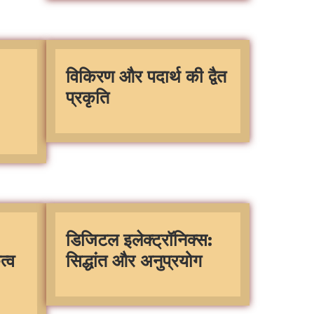
विकिरण और पदार्थ की द्वैत
प्रकृति
डिजिटल इलेक्ट्रॉनिक्स:
त्व
सिद्धांत और अनुप्रयोग