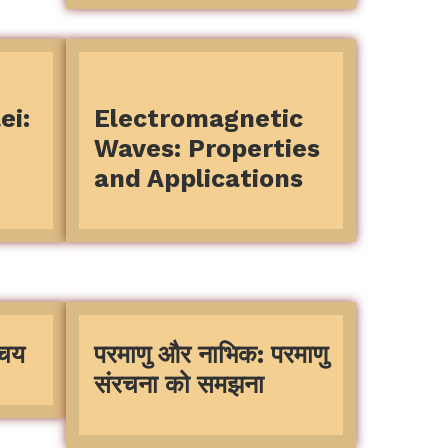
ei:
Electromagnetic
Waves: Properties
and Applications
िचय
परमाणु और नाभिक: परमाणु
संरचना को समझना