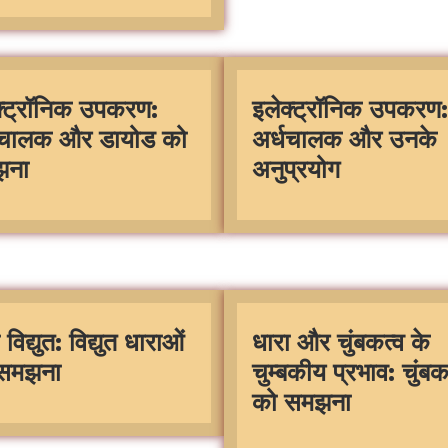
क्ट्रॉनिक उपकरण:
इलेक्ट्रॉनिक उपकरण:
धचालक और डायोड को
अर्धचालक और उनके
झना
अनुप्रयोग
 विद्युत: विद्युत धाराओं
धारा और चुंबकत्व के
समझना
चुम्बकीय प्रभाव: चुंबक
को समझना