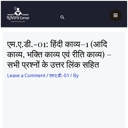
Skip
Post
Mai
Home
एम.ए.डी.-01
to
navigation
एम.ए.डी.-01: हिंदी काव्य–1 (आदि काव्य, भक्ति काव्य एवं रीति काव्य) –
Search
Men
सभी प्रश्नों के उत्तर लिंक सहित
content
एम.ए.डी.-01: हिंदी काव्य–1 (आदि
काव्य, भक्ति काव्य एवं रीति काव्य) –
सभी प्रश्नों के उत्तर लिंक सहित
Leave a Comment
/
एम.ए.डी.-01
/ By