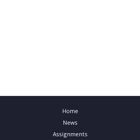
Home
News
Assignments