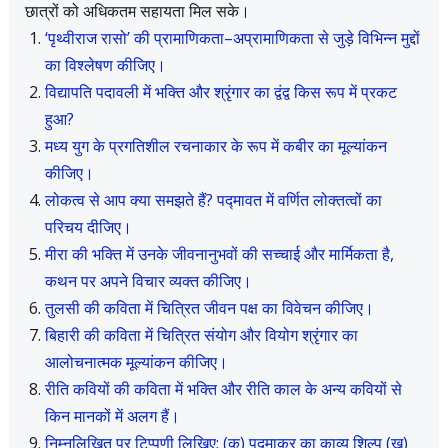
छात्रों को अधिकतम सहायता मिल सके।
‘पृथ्वीराज रासो’ की प्रामाणिकता–अप्रामाणिकता से जुड़े विभिन्न मुद्दों
का विश्लेषण कीजिए।
विद्यापति पदावली में भक्ति और श्रृंगार का द्वंद्व किस रूप में प्रकट
हुआ?
मध्य युग के प्रगतिशील रचनाकार के रूप में कबीर का मूल्यांकन
कीजिए।
लोकत्व से आप क्या समझते हैं? पद्मावत में वर्णित लोक्तत्वों का
परिचय दीजिए।
मीरा की भक्ति में उनके जीवनानुभवों की सच्चाई और मार्मिकता है,
कथन पर अपने विचार व्यक्त कीजिए।
तुलसी की कविता में चित्रित जीवन पक्ष का विवेचन कीजिए।
बिहारी की कविता में चित्रित संयोग और वियोग श्रृंगार का
आलोचनात्मक मूल्यांकन कीजिए।
रीति कवियों की कविता में भक्ति और रीति काल के अन्य कवियों से
किन मानकों में अलग हैं।
निम्नलिखित पर टिप्पणी लिखिए: (क) पद्माकर का काव्य शिल्प (ख)