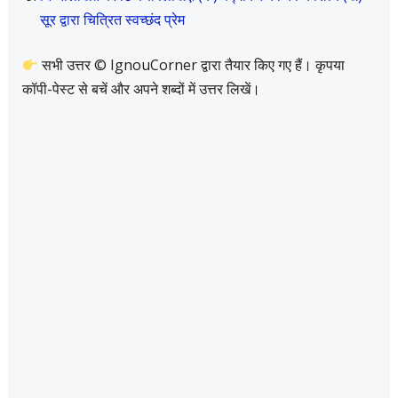
सूर द्वारा चित्रित स्वच्छंद प्रेम
सभी उत्तर © IgnouCorner द्वारा तैयार किए गए हैं। कृपया
कॉपी-पेस्ट से बचें और अपने शब्दों में उत्तर लिखें।