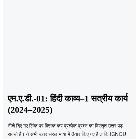
एम.ए.डी.-01: हिंदी काव्य–1 सत्रीय कार्य
(2024–2025)
नीचे दिए गए लिंक पर क्लिक कर प्रत्येक प्रश्न का विस्तृत उत्तर पढ़
सकते हैं। ये सभी उत्तर सरल भाषा में तैयार किए गए हैं ताकि IGNOU