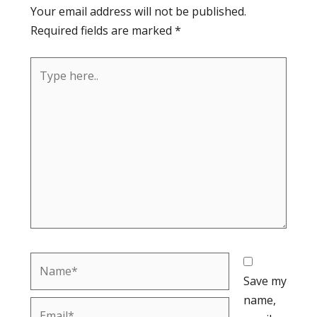
Your email address will not be published.
Required fields are marked
*
Type
here..
Name*
Save my
name,
Email*