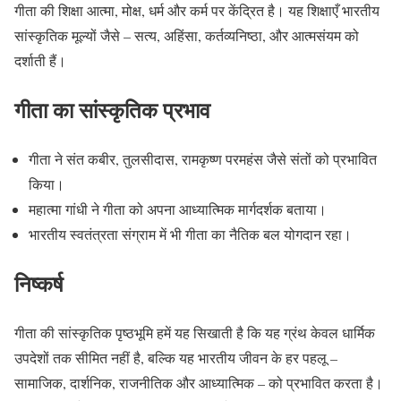
गीता की शिक्षा आत्मा, मोक्ष, धर्म और कर्म पर केंद्रित है। यह शिक्षाएँ भारतीय
सांस्कृतिक मूल्यों जैसे – सत्य, अहिंसा, कर्तव्यनिष्ठा, और आत्मसंयम को
दर्शाती हैं।
गीता का सांस्कृतिक प्रभाव
गीता ने संत कबीर, तुलसीदास, रामकृष्ण परमहंस जैसे संतों को प्रभावित
किया।
महात्मा गांधी ने गीता को अपना आध्यात्मिक मार्गदर्शक बताया।
भारतीय स्वतंत्रता संग्राम में भी गीता का नैतिक बल योगदान रहा।
निष्कर्ष
गीता की सांस्कृतिक पृष्ठभूमि हमें यह सिखाती है कि यह ग्रंथ केवल धार्मिक
उपदेशों तक सीमित नहीं है, बल्कि यह भारतीय जीवन के हर पहलू –
सामाजिक, दार्शनिक, राजनीतिक और आध्यात्मिक – को प्रभावित करता है।