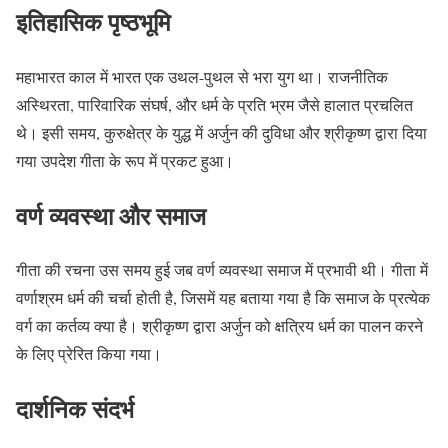
इतिहासिक पृष्ठभूमि
महाभारत काल में भारत एक उथल-पुथल से भरा युग था। राजनीतिक
अस्थिरता, पारिवारिक संघर्ष, और धर्म के प्रति भ्रम जैसे हालात प्रचलित
थे। इसी समय, कुरुक्षेत्र के युद्ध में अर्जुन की दुविधा और श्रीकृष्ण द्वारा दिया
गया उपदेश गीता के रूप में प्रकट हुआ।
वर्ण व्यवस्था और समाज
गीता की रचना उस समय हुई जब वर्ण व्यवस्था समाज में प्रभावी थी। गीता में
वर्णाश्रम धर्म की चर्चा होती है, जिसमें यह बताया गया है कि समाज के प्रत्येक
वर्ग का कर्तव्य क्या है। श्रीकृष्ण द्वारा अर्जुन को क्षत्रिय धर्म का पालन करने
के लिए प्रेरित किया गया।
दार्शनिक संदर्भ