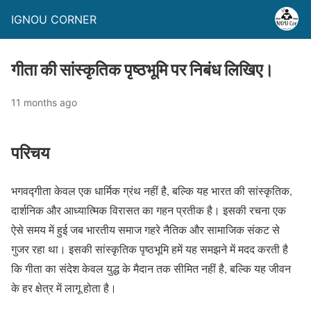
IGNOU CORNER
गीता की सांस्कृतिक पृष्ठभूमि पर निबंध लिखिए।
11 months ago
परिचय
भगवद्गीता केवल एक धार्मिक ग्रंथ नहीं है, बल्कि यह भारत की सांस्कृतिक,
दार्शनिक और आध्यात्मिक विरासत का गहन प्रतीक है। इसकी रचना एक
ऐसे समय में हुई जब भारतीय समाज गहरे नैतिक और सामाजिक संकट से
गुजर रहा था। इसकी सांस्कृतिक पृष्ठभूमि हमें यह समझने में मदद करती है
कि गीता का संदेश केवल युद्ध के मैदान तक सीमित नहीं है, बल्कि यह जीवन
के हर क्षेत्र में लागू होता है।