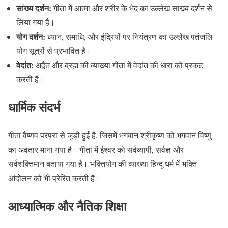
सांख्य दर्शन:
गीता में आत्मा और शरीर के भेद का उल्लेख सांख्य दर्शन से
लिया गया है।
योग दर्शन:
ध्यान, समाधि, और इंद्रियों पर नियंत्रण का उल्लेख पतंजलि
योग सूत्रों से प्रभावित है।
वेदांत:
अद्वैत और ब्रह्म की व्याख्या गीता में वेदांत की धारा को प्रकट
करती है।
धार्मिक संदर्भ
गीता वैष्णव परंपरा से जुड़ी हुई है, जिसमें भगवान श्रीकृष्ण को भगवान विष्णु
का अवतार माना गया है। गीता में ईश्वर को सर्वव्यापी, सर्वज्ञ और
सर्वशक्तिमान बताया गया है। भक्तियोग की व्याख्या हिन्दू धर्म में भक्ति
आंदोलन को भी प्रेरित करती है।
आध्यात्मिक और नैतिक शिक्षा