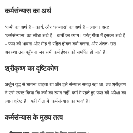
कर्मसंन्यास का अर्थ
‘कर्म’ का अर्थ है – कार्य, और ‘संन्यास’ का अर्थ है – त्याग। अतः
‘कर्मसंन्यास’ का सीधा अर्थ है – कर्मों का त्याग। परंतु गीता में इसका अर्थ है
– फल की भावना और मोह से रहित होकर कर्म करना, और अंततः उस
अवस्था तक पहुँचना जब सभी कर्म ईश्वर को समर्पित हो जाते हैं।
श्रीकृष्ण का दृष्टिकोण
अर्जुन युद्ध से भागना चाहता था और इसे संन्यास समझ रहा था, तब श्रीकृष्ण
ने उसे स्पष्ट किया कि कर्म का त्याग नहीं, कर्म में रहते हुए फल की अपेक्षा का
त्याग श्रेष्ठ है। यही गीता में ‘कर्मसंन्यास का भाव’ है।
कर्मसंन्यास के मुख्य तत्व