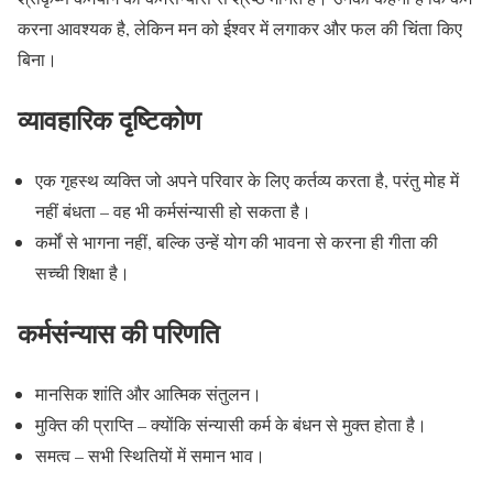
करना आवश्यक है, लेकिन मन को ईश्वर में लगाकर और फल की चिंता किए
बिना।
व्यावहारिक दृष्टिकोण
एक गृहस्थ व्यक्ति जो अपने परिवार के लिए कर्तव्य करता है, परंतु मोह में
नहीं बंधता – वह भी कर्मसंन्यासी हो सकता है।
कर्मों से भागना नहीं, बल्कि उन्हें योग की भावना से करना ही गीता की
सच्ची शिक्षा है।
कर्मसंन्यास की परिणति
मानसिक शांति और आत्मिक संतुलन।
मुक्ति की प्राप्ति – क्योंकि संन्यासी कर्म के बंधन से मुक्त होता है।
समत्व – सभी स्थितियों में समान भाव।