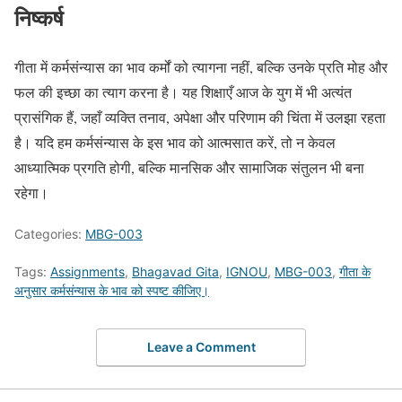
निष्कर्ष
गीता में कर्मसंन्यास का भाव कर्मों को त्यागना नहीं, बल्कि उनके प्रति मोह और
फल की इच्छा का त्याग करना है। यह शिक्षाएँ आज के युग में भी अत्यंत
प्रासंगिक हैं, जहाँ व्यक्ति तनाव, अपेक्षा और परिणाम की चिंता में उलझा रहता
है। यदि हम कर्मसंन्यास के इस भाव को आत्मसात करें, तो न केवल
आध्यात्मिक प्रगति होगी, बल्कि मानसिक और सामाजिक संतुलन भी बना
रहेगा।
Categories:
MBG-003
Tags:
Assignments
,
Bhagavad Gita
,
IGNOU
,
MBG-003
,
गीता के
अनुसार कर्मसंन्यास के भाव को स्पष्ट कीजिए।
Leave a Comment