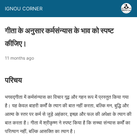
IGNOU CORNER
गीता के अनुसार कर्मसंन्यास के भाव को स्पष्ट
कीजिए।
11 months ago
परिचय
भगवद्गीता में कर्मसंन्यास का विचार गूढ़ और गहन रूप में प्रस्तुत किया गया
है। यह केवल बाहरी कर्मों के त्याग की बात नहीं करता, बल्कि मन, बुद्धि और
आत्मा के स्तर पर कर्म से जुड़े अहंकार, इच्छा और फल की अपेक्षा के त्याग की
बात करता है। गीता में श्रीकृष्ण ने स्पष्ट किया है कि सच्चा संन्यास कर्मों का
परित्याग नहीं, बल्कि आसक्ति का त्याग है।