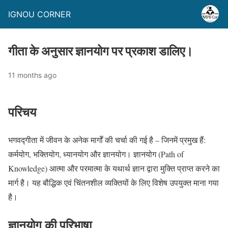
IGNOU CORNER
गीता के अनुसार ज्ञानयोग पर प्रकाश डालिए।
11 months ago
परिचय
भगवद्गीता में जीवन के अनेक मार्गों की चर्चा की गई है – जिनमें प्रमुख हैं:
कर्मयोग, भक्तियोग, ध्यानयोग और ज्ञानयोग। ज्ञानयोग (Path of
Knowledge) आत्मा और परमात्मा के यथार्थ ज्ञान द्वारा मुक्ति प्राप्त करने का
मार्ग है। यह बौद्धिक एवं चिंतनशील व्यक्तियों के लिए विशेष उपयुक्त माना गया
है।
ज्ञानयोग की परिभाषा