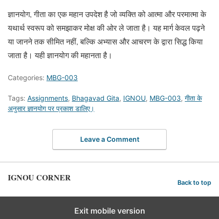
ज्ञानयोग, गीता का एक महान उपदेश है जो व्यक्ति को आत्मा और परमात्मा के
यथार्थ स्वरूप को समझाकर मोक्ष की ओर ले जाता है। यह मार्ग केवल पढ़ने
या जानने तक सीमित नहीं, बल्कि अभ्यास और आचरण के द्वारा सिद्ध किया
जाता है। यही ज्ञानयोग की महानता है।
Categories:
MBG-003
Tags:
Assignments
,
Bhagavad Gita
,
IGNOU
,
MBG-003
,
गीता के
अनुसार ज्ञानयोग पर प्रकाश डालिए।
Leave a Comment
IGNOU CORNER
Back to top
Exit mobile version