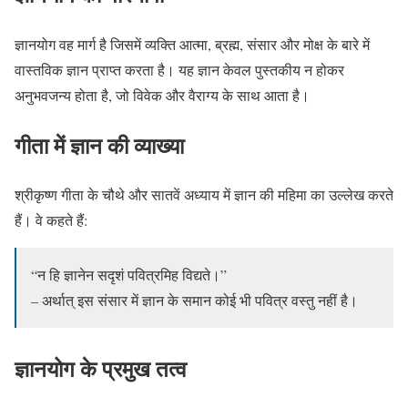
ज्ञानयोग वह मार्ग है जिसमें व्यक्ति आत्मा, ब्रह्म, संसार और मोक्ष के बारे में
वास्तविक ज्ञान प्राप्त करता है। यह ज्ञान केवल पुस्तकीय न होकर
अनुभवजन्य होता है, जो विवेक और वैराग्य के साथ आता है।
गीता में ज्ञान की व्याख्या
श्रीकृष्ण गीता के चौथे और सातवें अध्याय में ज्ञान की महिमा का उल्लेख करते
हैं। वे कहते हैं:
“न हि ज्ञानेन सदृशं पवित्रमिह विद्यते।”
– अर्थात् इस संसार में ज्ञान के समान कोई भी पवित्र वस्तु नहीं है।
ज्ञानयोग के प्रमुख तत्व