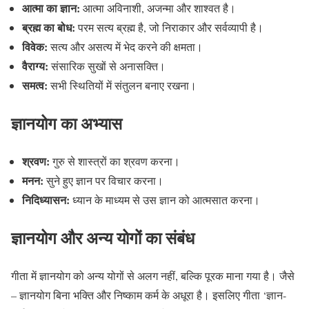
आत्मा का ज्ञान:
आत्मा अविनाशी, अजन्मा और शाश्वत है।
ब्रह्म का बोध:
परम सत्य ब्रह्म है, जो निराकार और सर्वव्यापी है।
विवेक:
सत्य और असत्य में भेद करने की क्षमता।
वैराग्य:
संसारिक सुखों से अनासक्ति।
समत्व:
सभी स्थितियों में संतुलन बनाए रखना।
ज्ञानयोग का अभ्यास
श्रवण:
गुरु से शास्त्रों का श्रवण करना।
मनन:
सुने हुए ज्ञान पर विचार करना।
निदिध्यासन:
ध्यान के माध्यम से उस ज्ञान को आत्मसात करना।
ज्ञानयोग और अन्य योगों का संबंध
गीता में ज्ञानयोग को अन्य योगों से अलग नहीं, बल्कि पूरक माना गया है। जैसे
– ज्ञानयोग बिना भक्ति और निष्काम कर्म के अधूरा है। इसलिए गीता ‘ज्ञान-