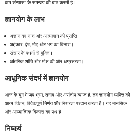
कर्म-संन्यास’ के समन्वय की बात करती है।
ज्ञानयोग के लाभ
अज्ञान का नाश और आत्मज्ञान की प्राप्ति।
अहंकार, द्वेष, मोह और भय का विनाश।
संसार के बंधनों से मुक्ति।
आंतरिक शांति और मोक्ष की ओर अग्रसरता।
आधुनिक संदर्भ में ज्ञानयोग
आज के युग में जब भ्रम, तनाव और असंतोष व्याप्त है, तब ज्ञानयोग व्यक्ति को
आत्म-चिंतन, विवेकपूर्ण निर्णय और स्थिरता प्रदान करता है। यह मानसिक
और आध्यात्मिक विकास का पथ है।
निष्कर्ष