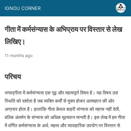
IGNOU CORNER
गीता में कर्मसंन्यास के अभिप्राय पर विस्तार से लेख
लिखिए।
11 months ago
परिचय
भगवद्गीता में कर्मसंन्यास एक गूढ़ और महत्वपूर्ण विषय है। यह विषय उस
स्थिति को दर्शाता है जब व्यक्ति कर्मों से मुक्त होकर आत्मज्ञान की ओर
अग्रसर होता है। हालांकि गीता केवल बाहरी संन्यास को महत्त्व नहीं देती,
बल्कि अंतर्मन के संन्यास को अधिक मूल्यवान मानती है। इस लेख में हम गीता
में वर्णित कर्मसंन्यास के अर्थ, महत्व और व्यावहारिक उपयोग पर विस्तार से