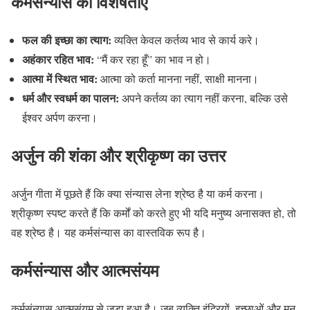
कर्मसंन्यास की विशेषताएँ
फल की इच्छा का त्याग:
व्यक्ति केवल कर्तव्य भाव से कार्य करे।
अहंकार रहित भाव:
“मैं कर रहा हूँ” का भाव न हो।
आत्मा में स्थित भाव:
आत्मा को कर्ता मानना नहीं, साक्षी मानना।
धर्म और स्वधर्म का पालन:
अपने कर्तव्य का त्याग नहीं करना, बल्कि उसे
ईश्वर अर्पण करना।
अर्जुन की शंका और श्रीकृष्ण का उत्तर
अर्जुन गीता में पूछते हैं कि क्या संन्यास लेना श्रेष्ठ है या कर्म करना।
श्रीकृष्ण स्पष्ट करते हैं कि कर्मों को करते हुए भी यदि मनुष्य अनासक्त हो, तो
वह श्रेष्ठ है। यह कर्मसंन्यास का वास्तविक रूप है।
कर्मसंन्यास और आत्मसंयम
कर्मसंन्यास आत्मसंयम से जुड़ा हुआ है। जब व्यक्ति इंद्रियों, इच्छाओं और मन