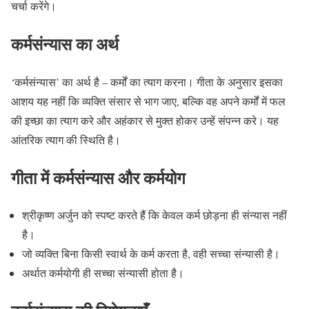
चर्चा करेंगे।
कर्मसंन्यास का अर्थ
‘कर्मसंन्यास’ का अर्थ है – कर्मों का त्याग करना। गीता के अनुसार इसका
आशय यह नहीं कि व्यक्ति संसार से भाग जाए, बल्कि वह अपने कर्मों में फल
की इच्छा का त्याग करे और अहंकार से मुक्त होकर उन्हें संपन्न करे। यह
आंतरिक त्याग की स्थिति है।
गीता में कर्मसंन्यास और कर्मयोग
श्रीकृष्ण अर्जुन को स्पष्ट करते हैं कि केवल कर्म छोड़ना ही संन्यास नहीं
है।
जो व्यक्ति बिना किसी स्वार्थ के कर्म करता है, वही सच्चा संन्यासी है।
अर्थात कर्मयोगी ही सच्चा संन्यासी होता है।