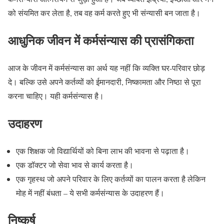
को संयमित कर लेता है, तब वह कर्म करते हुए भी संन्यासी बन जाता है।
आधुनिक जीवन में कर्मसंन्यास की प्रासंगिकता
आज के जीवन में कर्मसंन्यास का अर्थ यह नहीं कि व्यक्ति घर-परिवार छोड़
दे। बल्कि उसे अपने कर्तव्यों को ईमानदारी, निष्कामता और निष्ठा से पूरा
करना चाहिए। यही कर्मसंन्यास है।
उदाहरण
एक शिक्षक जो विद्यार्थियों को बिना लाभ की भावना से पढ़ाता है।
एक डॉक्टर जो सेवा भाव से कार्य करता है।
एक गृहस्थ जो अपने परिवार के लिए कर्तव्यों का पालन करता है लेकिन
मोह में नहीं बंधता – ये सभी कर्मसंन्यास के उदाहरण हैं।
निष्कर्ष