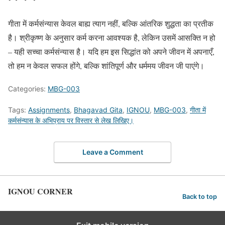
गीता में कर्मसंन्यास केवल बाह्य त्याग नहीं, बल्कि आंतरिक शुद्धता का प्रतीक
है। श्रीकृष्ण के अनुसार कर्म करना आवश्यक है, लेकिन उसमें आसक्ति न हो
– यही सच्चा कर्मसंन्यास है। यदि हम इस सिद्धांत को अपने जीवन में अपनाएँ,
तो हम न केवल सफल होंगे, बल्कि शांतिपूर्ण और धर्ममय जीवन जी पाएंगे।
Categories:
MBG-003
Tags:
Assignments
,
Bhagavad Gita
,
IGNOU
,
MBG-003
,
गीता में
कर्मसंन्यास के अभिप्राय पर विस्तार से लेख लिखिए।
Leave a Comment
IGNOU CORNER
Back to top