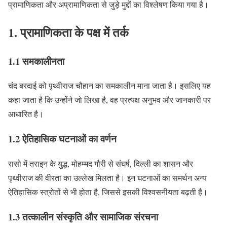
प्रामाणिकता और अप्रामाणिकता से जुड़े मुद्दों का विश्लेषण किया गया है।
1. प्रामाणिकता के पक्ष में तर्क
1.1 समकालीनता
चंद बरदाई को पृथ्वीराज चौहान का समकालीन माना जाता है। इसलिए यह
कहा जाता है कि उन्होंने जो लिखा है, वह प्रत्यक्ष अनुभव और जानकारी पर
आधारित है।
1.2 ऐतिहासिक घटनाओं का वर्णन
रासो में तराइन के युद्ध, मोहम्मद गौरी से संघर्ष, दिल्ली का शासन और
पृथ्वीराज की वीरता का उल्लेख मिलता है। इन घटनाओं का समर्थन अन्य
ऐतिहासिक स्त्रोतों से भी होता है, जिससे इसकी विश्वसनीयता बढ़ती है।
1.3 तत्कालीन संस्कृति और सामाजिक संरचना