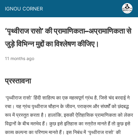
IGNOU CORNER
‘पृथ्वीराज रासो’ की प्रामाणिकता–अप्रामाणिकता से
जुड़े विभिन्न मुद्दों का विश्लेषण कीजिए।
11 months ago
प्रस्तावना
‘पृथ्वीराज रासो’ हिंदी साहित्य का एक महत्वपूर्ण ग्रंथ है, जिसे चंद बरदाई ने
रचा। यह ग्रंथ पृथ्वीराज चौहान के जीवन, पराक्रम और संघर्षों को छंदबद्ध
रूप में प्रस्तुत करता है। हालांकि, इसकी ऐतिहासिक प्रामाणिकता को लेकर
विद्वानों के बीच मतभेद हैं। कुछ इसे इतिहास का स्त्रोत मानते हैं तो कुछ इसे
काव्य कल्पना का परिणाम मानते हैं। इस निबंध में ‘पृथ्वीराज रासो’ की