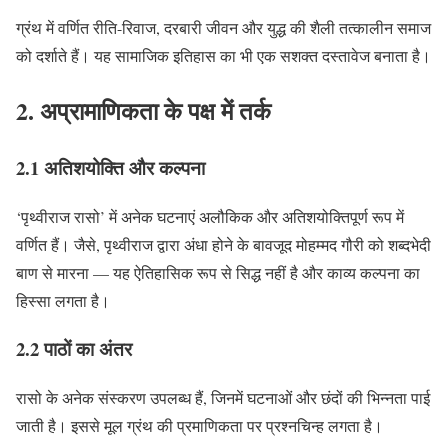
ग्रंथ में वर्णित रीति-रिवाज, दरबारी जीवन और युद्ध की शैली तत्कालीन समाज
को दर्शाते हैं। यह सामाजिक इतिहास का भी एक सशक्त दस्तावेज बनाता है।
2. अप्रामाणिकता के पक्ष में तर्क
2.1 अतिशयोक्ति और कल्पना
‘पृथ्वीराज रासो’ में अनेक घटनाएं अलौकिक और अतिशयोक्तिपूर्ण रूप में
वर्णित हैं। जैसे, पृथ्वीराज द्वारा अंधा होने के बावजूद मोहम्मद गौरी को शब्दभेदी
बाण से मारना — यह ऐतिहासिक रूप से सिद्ध नहीं है और काव्य कल्पना का
हिस्सा लगता है।
2.2 पाठों का अंतर
रासो के अनेक संस्करण उपलब्ध हैं, जिनमें घटनाओं और छंदों की भिन्नता पाई
जाती है। इससे मूल ग्रंथ की प्रमाणिकता पर प्रश्नचिन्ह लगता है।