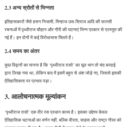
2.3 अन्य स्रोतों से भिन्नता
इतिहासकारों जैसे हसन निजामी, मिन्हाज-उस-सिराज आदि की फारसी
रचनाओं में पृथ्वीराज चौहान और गौरी की घटनाएं भिन्न प्रकार से प्रस्तुत की
गई हैं। इन दोनों में कई विरोधाभास मिलते हैं।
2.4 समय का अंतर
कुछ विद्वानों का मानना है कि ‘पृथ्वीराज रासो’ का मूल भाग तो चंद बरदाई
द्वारा लिखा गया था, लेकिन बाद में इसमें बहुत से अंश जोड़े गए, जिससे इसकी
ऐतिहासिकता पर प्रभाव पड़ा।
3. आलोचनात्मक मूल्यांकन
‘पृथ्वीराज रासो’ एक वीर रस प्रधान काव्य है। इसका उद्देश्य केवल
ऐतिहासिक घटनाओं का वर्णन नहीं, बल्कि वीरता, साहस और राष्ट्र गौरव को