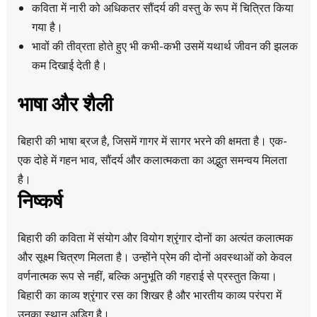
कविता में नारी को अधिकतर सौंदर्य की वस्तु के रूप में चित्रित किया
गया है।
भावों की तीव्रता होते हुए भी कभी-कभी उसमें यथार्थ जीवन की झलक
कम दिखाई देती है।
भाषा और शैली
बिहारी की भाषा ब्रज है, जिसमें गागर में सागर भरने की क्षमता है। एक-
एक दोहे में गहन भाव, सौंदर्य और कलात्मकता का अद्भुत समन्वय मिलता
है।
निष्कर्ष
बिहारी की कविता में संयोग और वियोग श्रृंगार दोनों का अत्यंत कलात्मक
और सूक्ष्म चित्रण मिलता है। उन्होंने प्रेम की दोनों अवस्थाओं को केवल
वर्णनात्मक रूप से नहीं, बल्कि अनुभूति की गहराई से प्रस्तुत किया।
बिहारी का काव्य श्रृंगार रस का शिखर है और भारतीय काव्य परंपरा में
उनका स्थान अडिग है।