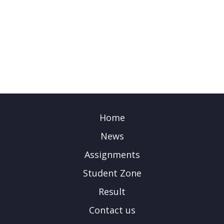
Home
News
Assignments
Student Zone
Result
Contact us