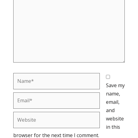
here..
Name*
Save my
name,
Email*
email,
and
Website
website
in this
browser for the next time I comment.