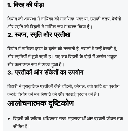
1. विरह की पीड़ा
वियोग की अवस्था में नायिका की मानसिक अवस्था, उसकी तड़प, बेचैनी
और स्मृति को बिहारी ने मार्मिक रूप में व्यक्त किया है।
2. स्वप्न, स्मृति और प्रतीक्षा
वियोग में नायिका कृष्ण के दर्शन को तरसती है, स्वप्नों में उन्हें देखती है,
और स्मृतियों में डूबी रहती है। यह सब बिहारी के दोहों में अत्यंत भावुक
और कलात्मक रूप में व्यक्त हुआ है।
3. प्रतीकों और संकेतों का उपयोग
बिहारी ने प्राकृतिक प्रतीकों जैसे चाँदनी, कोयल, वर्षा आदि का प्रयोग
करके वियोग की मनःस्थिति को और गहराई प्रदान की है।
आलोचनात्मक दृष्टिकोण
बिहारी की कविता अधिकतर राजा-महाराजाओं और दरबारी जीवन तक
सीमित है।