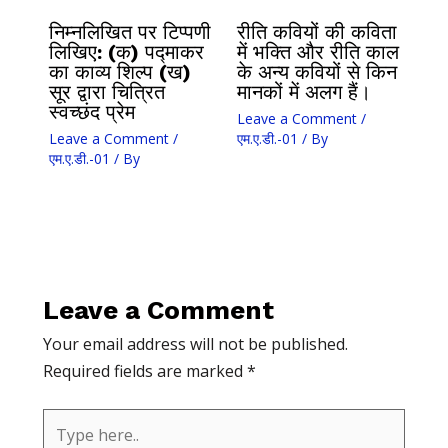
निम्नलिखित पर टिप्पणी
रीति कवियों की कविता
लिखिए: (क) पद्माकर
में भक्ति और रीति काल
का काव्य शिल्प (ख)
के अन्य कवियों से किन
सूर द्वारा चित्रित
मानकों में अलग हैं।
स्वच्छंद प्रेम
Leave a Comment
/
Leave a Comment
/
एम.ए.डी.-01
/ By
एम.ए.डी.-01
/ By
Leave a Comment
Your email address will not be published.
Required fields are marked
*
Type