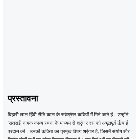
प्रस्तावना
बिहारी लाल हिंदी रीति काल के सर्वश्रेष्ठ कवियों में गिने जाते हैं। उन्होंने
‘सतसई’ नामक काव्य रचना के माध्यम से श्रृंगार रस को अभूतपूर्व ऊँचाई
प्रदान की। उनकी कविता का प्रमुख विषय श्रृंगार है, जिसमें संयोग और