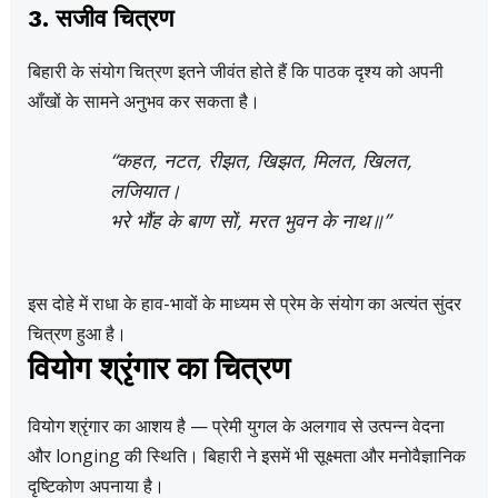
3. सजीव चित्रण
बिहारी के संयोग चित्रण इतने जीवंत होते हैं कि पाठक दृश्य को अपनी
आँखों के सामने अनुभव कर सकता है।
“कहत, नटत, रीझत, खिझत, मिलत, खिलत,
लजियात।
भरे भौंह के बाण सों, मरत भुवन के नाथ॥”
इस दोहे में राधा के हाव-भावों के माध्यम से प्रेम के संयोग का अत्यंत सुंदर
चित्रण हुआ है।
वियोग श्रृंगार का चित्रण
वियोग श्रृंगार का आशय है — प्रेमी युगल के अलगाव से उत्पन्न वेदना
और longing की स्थिति। बिहारी ने इसमें भी सूक्ष्मता और मनोवैज्ञानिक
दृष्टिकोण अपनाया है।