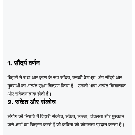
1. सौंदर्य वर्णन
बिहारी ने राधा और कृष्ण के रूप सौंदर्य, उनकी वेशभूषा, अंग सौंदर्य और
मुद्राओं का अत्यंत सूक्ष्म चित्रण किया है। उनकी भाषा अत्यंत बिम्बात्मक
और संकेतनात्मक होती है।
2. संकेत और संकोच
संयोग की स्थिति में बिहारी संकोच, संकेत, लज्जा, चंचलता और मुस्कान
जैसे क्षणों का चित्रण करते हैं जो कविता को कोमलता प्रदान करता है।