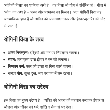
‘योगिनी विद्या’ का शाब्दिक अर्थ है – वह विद्या जो योग से संबंधित हो। गीता में
‘योग’ का अर्थ है – आत्मा और परमात्मा का मिलन। अतः योगिनी विद्या वह
आध्यात्मिक ज्ञान है जो व्यक्ति को आत्मसाक्षात्कार और ईश्वर-प्राप्ति की ओर
ले जाता है।
योगिनी विद्या के तत्व
आत्म-नियंत्रण:
इंद्रियों और मन पर नियंत्रण रखना।
ध्यान:
एकाग्रता द्वारा ईश्वर में मन को लगाना।
निष्काम कर्म:
फल की इच्छा के बिना कार्य करना।
समत्व योग:
सुख-दुख, जय-पराजय में सम रहना।
योगिनी विद्या का उद्देश्य
इस विद्या का मुख्य उद्देश्य है – व्यक्ति को आत्मा की पहचान कराकर ईश्वर से
जोड़ना और जीवन को धर्म, शांति व सेवा से भर देना।