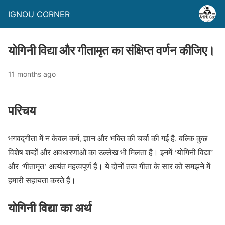
IGNOU CORNER
योगिनी विद्या और गीतामृत का संक्षिप्त वर्णन कीजिए।
11 months ago
परिचय
भगवद्गीता में न केवल कर्म, ज्ञान और भक्ति की चर्चा की गई है, बल्कि कुछ
विशेष शब्दों और अवधारणाओं का उल्लेख भी मिलता है। इनमें ‘योगिनी विद्या’
और ‘गीतामृत’ अत्यंत महत्वपूर्ण हैं। ये दोनों तत्व गीता के सार को समझने में
हमारी सहायता करते हैं।
योगिनी विद्या का अर्थ