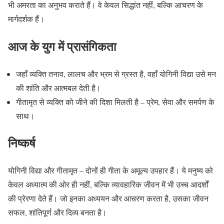
भी अमरता का अनुभव कराते हैं। वे केवल सिद्धांत नहीं, बल्कि आचरण के
मार्गदर्शक हैं।
आज के युग में प्रासंगिकता
जहाँ व्यक्ति तनाव, लालच और भ्रम से ग्रस्त है, वहाँ योगिनी विद्या उसे मन
की शांति और आत्मबल देती है।
गीतामृत से व्यक्ति को जीने की दिशा मिलती है – प्रेम, सेवा और समर्पण के
साथ।
निष्कर्ष
योगिनी विद्या और गीतामृत – दोनों ही गीता के अमूल्य उपहार हैं। ये मनुष्य को
केवल अध्यात्म की ओर ही नहीं, बल्कि व्यावहारिक जीवन में भी उच्च आदर्शों
की प्रेरणा देते हैं। जो इनका अध्ययन और आचरण करता है, उसका जीवन
सफल, शांतिपूर्ण और दिव्य बनता है।