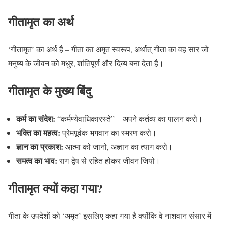
गीतामृत का अर्थ
‘गीतामृत’ का अर्थ है – गीता का अमृत स्वरूप, अर्थात् गीता का वह सार जो
मनुष्य के जीवन को मधुर, शांतिपूर्ण और दिव्य बना देता है।
गीतामृत के मुख्य बिंदु
कर्म का संदेश:
“कर्मण्येवाधिकारस्ते” – अपने कर्तव्य का पालन करो।
भक्ति का महत्व:
प्रेमपूर्वक भगवान का स्मरण करो।
ज्ञान का प्रकाश:
आत्मा को जानो, अज्ञान का त्याग करो।
समत्व का भाव:
राग-द्वेष से रहित होकर जीवन जियो।
गीतामृत क्यों कहा गया?
गीता के उपदेशों को ‘अमृत’ इसलिए कहा गया है क्योंकि वे नाशवान संसार में