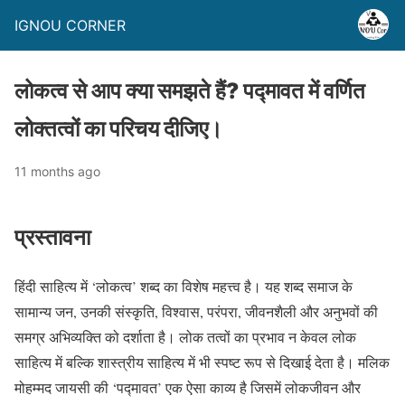
IGNOU CORNER
लोकत्व से आप क्या समझते हैं? पद्मावत में वर्णित
लोक्तत्वों का परिचय दीजिए।
11 months ago
प्रस्तावना
हिंदी साहित्य में ‘लोकत्व’ शब्द का विशेष महत्त्व है। यह शब्द समाज के
सामान्य जन, उनकी संस्कृति, विश्वास, परंपरा, जीवनशैली और अनुभवों की
समग्र अभिव्यक्ति को दर्शाता है। लोक तत्वों का प्रभाव न केवल लोक
साहित्य में बल्कि शास्त्रीय साहित्य में भी स्पष्ट रूप से दिखाई देता है। मलिक
मोहम्मद जायसी की ‘पद्मावत’ एक ऐसा काव्य है जिसमें लोकजीवन और