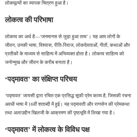
लोकमूल्यों का व्यापक चित्रण हुआ है।
लोकत्व की परिभाषा
लोकत्व का अर्थ है—‘जनमानस से जुड़ा हुआ तत्व’। यह आम लोगों के
जीवन, उनकी भाषा, विश्वास, रीति-रिवाज, लोकदेवताओं, गीतों, कथाओं और
प्रतीकों के माध्यम से साहित्य में अभिव्यक्त होता है। लोकत्व साहित्य को
जनोन्मुख और जीवन के करीब बनाता है।
‘पद्मावत’ का संक्षिप्त परिचय
‘पद्मावत’ जायसी द्वारा रचित एक प्रसिद्ध सूफी प्रेम काव्य है, जिसकी रचना
अवधी भाषा में 16वीं शताब्दी में हुई। यह पद्मावती और रत्नसेन की प्रेमकथा
तथा अलाउद्दीन खिलजी के आक्रमण की पृष्ठभूमि में लिखा गया है।
‘पद्मावत’ में लोकत्व के विविध पक्ष