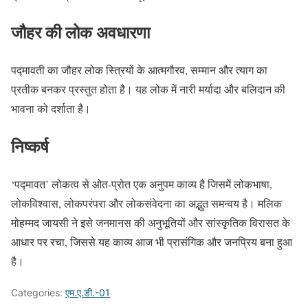
जौहर की लोक अवधारणा
पद्मावती का जौहर लोक स्त्रियों के आत्मगौरव, सम्मान और त्याग का
प्रतीक बनकर प्रस्तुत होता है। यह लोक में नारी मर्यादा और बलिदान की
भावना को दर्शाता है।
निष्कर्ष
‘पद्मावत’ लोकत्व से ओत-प्रोत एक अनुपम काव्य है जिसमें लोकभाषा,
लोकविश्वास, लोकपरंपरा और लोकसंवेदना का अद्भुत समन्वय है। मलिक
मोहम्मद जायसी ने इसे जनमानस की अनुभूतियों और सांस्कृतिक विरासत के
आधार पर रचा, जिससे यह काव्य आज भी प्रासंगिक और जनप्रिय बना हुआ
है।
Categories:
एम.ए.डी.-01