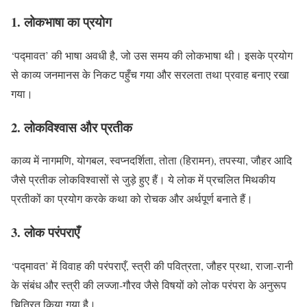
1. लोकभाषा का प्रयोग
‘पद्मावत’ की भाषा अवधी है, जो उस समय की लोकभाषा थी। इसके प्रयोग
से काव्य जनमानस के निकट पहुँच गया और सरलता तथा प्रवाह बनाए रखा
गया।
2. लोकविश्वास और प्रतीक
काव्य में नागमणि, योगबल, स्वप्नदर्शिता, तोता (हिरामन), तपस्या, जौहर आदि
जैसे प्रतीक लोकविश्वासों से जुड़े हुए हैं। ये लोक में प्रचलित मिथकीय
प्रतीकों का प्रयोग करके कथा को रोचक और अर्थपूर्ण बनाते हैं।
3. लोक परंपराएँ
‘पद्मावत’ में विवाह की परंपराएँ, स्त्री की पवित्रता, जौहर प्रथा, राजा-रानी
के संबंध और स्त्री की लज्जा-गौरव जैसे विषयों को लोक परंपरा के अनुरूप
चित्रित किया गया है।