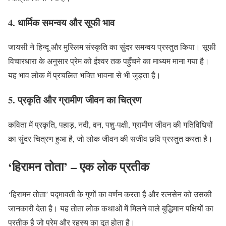
4. धार्मिक समन्वय और सूफी भाव
जायसी ने हिन्दू और मुस्लिम संस्कृति का सुंदर समन्वय प्रस्तुत किया। सूफी
विचारधारा के अनुसार प्रेम को ईश्वर तक पहुँचने का माध्यम माना गया है।
यह भाव लोक में प्रचलित भक्ति भावना से भी जुड़ता है।
5. प्रकृति और ग्रामीण जीवन का चित्रण
कविता में प्रकृति, पहाड़, नदी, वन, पशु-पक्षी, ग्रामीण जीवन की गतिविधियों
का सुंदर चित्रण हुआ है, जो लोक जीवन की सजीव छवि प्रस्तुत करता है।
‘हिरामन तोता’ – एक लोक प्रतीक
‘हिरामन तोता’ पद्मावती के गुणों का वर्णन करता है और रत्नसेन को उसकी
जानकारी देता है। यह तोता लोक कथाओं में मिलने वाले बुद्धिमान पक्षियों का
प्रतीक है जो प्रेम और रहस्य का दूत होता है।