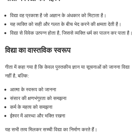
विद्या वह प्रकाश है जो अज्ञान के अंधकार को मिटाता है।
यह व्यक्ति को सही और गलत के बीच भेद करने की क्षमता देती है।
विद्या से विवेक उत्पन्न होता है, जिससे व्यक्ति धर्म का पालन कर पाता है।
विद्या का वास्तविक स्वरूप
गीता में कहा गया है कि केवल पुस्तकीय ज्ञान या सूचनाओं को जानना विद्या
नहीं है, बल्कि:
आत्मा के स्वरूप को जानना
संसार की क्षणभंगुरता को समझना
कर्म के महत्व को समझना
ईश्वर में आस्था और भक्ति रखना
यह सभी तत्व मिलकर सच्ची विद्या का निर्माण करते हैं।