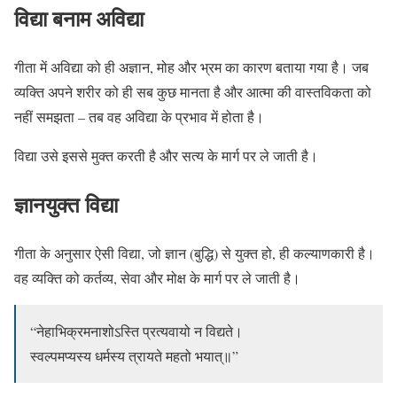
विद्या बनाम अविद्या
गीता में अविद्या को ही अज्ञान, मोह और भ्रम का कारण बताया गया है। जब
व्यक्ति अपने शरीर को ही सब कुछ मानता है और आत्मा की वास्तविकता को
नहीं समझता – तब वह अविद्या के प्रभाव में होता है।
विद्या उसे इससे मुक्त करती है और सत्य के मार्ग पर ले जाती है।
ज्ञानयुक्त विद्या
गीता के अनुसार ऐसी विद्या, जो ज्ञान (बुद्धि) से युक्त हो, ही कल्याणकारी है।
वह व्यक्ति को कर्तव्य, सेवा और मोक्ष के मार्ग पर ले जाती है।
“नेहाभिक्रमनाशोऽस्ति प्रत्यवायो न विद्यते।
स्वल्पमप्यस्य धर्मस्य त्रायते महतो भयात्॥”