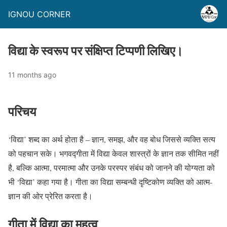
IGNOU CORNER
विद्या के स्वरूप पर संक्षिप्त टिप्पणी लिखिए।
11 months ago
परिचय
‘विद्या’ शब्द का अर्थ होता है – ज्ञान, समझ, और वह बोध जिससे व्यक्ति सत्य
को पहचान सके। भगवद्गीता में विद्या केवल शास्त्रों के ज्ञान तक सीमित नहीं
है, बल्कि आत्मा, परमात्मा और उनके परस्पर संबंध को जानने की योग्यता को
भी ‘विद्या’ कहा गया है। गीता का विद्या सम्बन्धी दृष्टिकोण व्यक्ति को आत्म-
ज्ञान की ओर प्रेरित करता है।
गीता में विद्या का महत्व