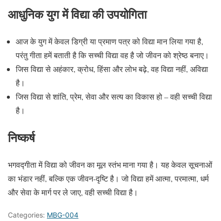
आधुनिक युग में विद्या की उपयोगिता
आज के युग में केवल डिग्री या प्रमाण पत्र को विद्या मान लिया गया है,
परंतु गीता हमें बताती है कि सच्ची विद्या वह है जो जीवन को श्रेष्ठ बनाए।
जिस विद्या से अहंकार, क्रोध, हिंसा और लोभ बढ़े, वह विद्या नहीं, अविद्या
है।
जिस विद्या से शांति, प्रेम, सेवा और सत्य का विकास हो – वही सच्ची विद्या
है।
निष्कर्ष
भगवद्गीता में विद्या को जीवन का मूल स्तंभ माना गया है। यह केवल सूचनाओं
का भंडार नहीं, बल्कि एक जीवन-दृष्टि है। जो विद्या हमें आत्मा, परमात्मा, धर्म
और सेवा के मार्ग पर ले जाए, वही सच्ची विद्या है।
Categories:
MBG-004