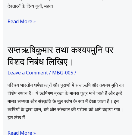
लेख
देवताओं के दिव्य गुणों, महत्व
लिखिए।
Read More »
सप्तऋषिकुमार
सप्तऋषिकुमार तथा कश्यपमुनि पर
तथा
विशद निबंध लिखिए।
कश्यपमुनि
पर
Leave a Comment
/
MBG-005
/
विशद
परिचय भारतीय धर्मशास्त्रों और पुराणों में सप्तऋषि और कश्यप मुनि का
निबंध
विशेष स्थान है। ये ऋषिगण ब्रह्मा के मानस पुत्र माने जाते हैं और इन्हें
लिखिए।
मानव सभ्यता और संस्कृति के मूल स्तंभ के रूप में देखा जाता है। इन
ऋषियों के द्वारा ज्ञान, धर्म और संस्कार की परंपरा को आगे बढ़ाया गया।
इस लेख में
Read More »