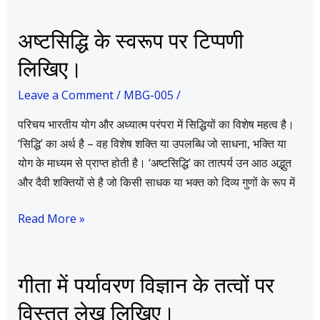
अष्टसिद्धि
अष्टसिद्धि के स्वरूप पर टिप्पणी
के
लिखिए।
स्वरूप
पर
Leave a Comment
/
MBG-005
/
टिप्पणी
परिचय भारतीय योग और अध्यात्म परंपरा में सिद्धियों का विशेष महत्व है।
लिखिए।
‘सिद्धि’ का अर्थ है – वह विशेष शक्ति या उपलब्धि जो साधना, भक्ति या
योग के माध्यम से प्राप्त होती है। ‘अष्टसिद्धि’ का तात्पर्य उन आठ अद्भुत
और दैवी शक्तियों से है जो किसी साधक या भक्त को दिव्य गुणों के रूप में
Read More »
गीता
गीता में पर्यावरण विज्ञान के तत्वों पर
में
विस्तृत लेख लिखिए।
पर्यावरण