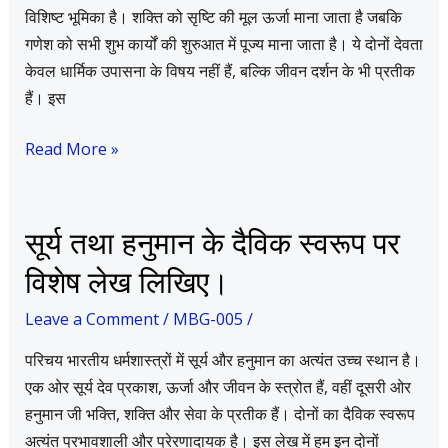
पर
विशिष्ट भूमिका है। शक्ति को सृष्टि की मूल ऊर्जा माना जाता है जबकि
विस्तार
गणेश को सभी शुभ कार्यों की शुरुआत में पूज्य माना जाता है। ये दोनों देवता
से
केवल धार्मिक उपासना के विषय नहीं हैं, बल्कि जीवन दर्शन के भी प्रतीक
लिखिए।
हैं। इस
Read More »
सूर्य
सूर्य तथा हनुमान के दैविक स्वरूप पर
तथा
विशेष लेख लिखिए।
हनुमान
के
Leave a Comment
/
MBG-005
/
दैविक
परिचय भारतीय धर्मशास्त्रों में सूर्य और हनुमान का अत्यंत उच्च स्थान है।
स्वरूप
एक ओर सूर्य देव प्रकाश, ऊर्जा और जीवन के स्त्रोत हैं, वहीं दूसरी ओर
पर
हनुमान जी भक्ति, शक्ति और सेवा के प्रतीक हैं। दोनों का दैविक स्वरूप
विशेष
अत्यंत प्रभावशाली और प्रेरणादायक है। इस लेख में हम इन दोनों