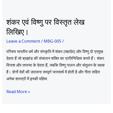
शंकर
शंकर एवं विष्णु पर विस्तृत लेख
एवं
लिखिए।
विष्णु
पर
Leave a Comment
/
MBG-005
/
विस्तृत
परिचय भारतीय धर्म और संस्कृति में शंकर (महादेव) और विष्णु दो प्रमुख
लेख
देवता हैं जो ब्रह्मांड की संचालन शक्ति का प्रतिनिधित्व करते हैं। शंकर
लिखिए।
विनाश और तपस्या के देवता हैं, जबकि विष्णु पालन और संतुलन के रक्षक
हैं। दोनों देवों की उपासना सम्पूर्ण भारतवर्ष में होती है और गीता सहित
अनेक शास्त्रों में इनकी महिमा
Read More »