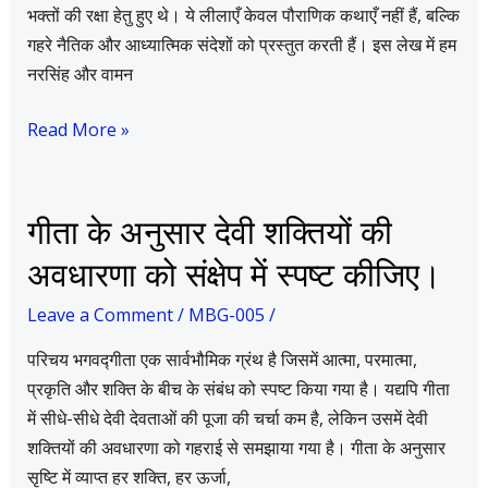
भक्तों की रक्षा हेतु हुए थे। ये लीलाएँ केवल पौराणिक कथाएँ नहीं हैं, बल्कि
गहरे नैतिक और आध्यात्मिक संदेशों को प्रस्तुत करती हैं। इस लेख में हम
नरसिंह और वामन
Read More »
गीता
गीता के अनुसार देवी शक्तियों की
के
अवधारणा को संक्षेप में स्पष्ट कीजिए।
अनुसार
देवी
Leave a Comment
/
MBG-005
/
शक्तियों
परिचय भगवद्गीता एक सार्वभौमिक ग्रंथ है जिसमें आत्मा, परमात्मा,
की
प्रकृति और शक्ति के बीच के संबंध को स्पष्ट किया गया है। यद्यपि गीता
अवधारणा
में सीधे-सीधे देवी देवताओं की पूजा की चर्चा कम है, लेकिन उसमें देवी
को
शक्तियों की अवधारणा को गहराई से समझाया गया है। गीता के अनुसार
संक्षेप
सृष्टि में व्याप्त हर शक्ति, हर ऊर्जा,