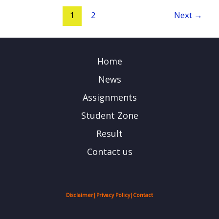
1
2
Next
→
Home
News
Assignments
Student Zone
Result
Contact us
Disclaimer
|
Privacy Policy
|
Contact