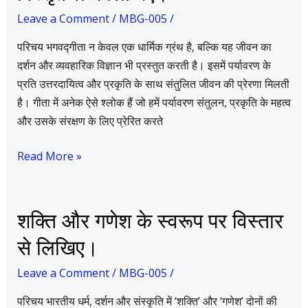
विज्ञान
Leave a Comment
/
MBG-005
/
के
परिचय भगवद्गीता न केवल एक धार्मिक ग्रंथ है, बल्कि यह जीवन का
तत्वों
दर्शन और व्यवहारिक विज्ञान भी प्रस्तुत करती है। इसमें पर्यावरण के
पर
प्रति उत्तरदायित्व और प्रकृति के साथ संतुलित जीवन की प्रेरणा मिलती
विस्तृत
है। गीता में अनेक ऐसे श्लोक हैं जो हमें पर्यावरण संतुलन, प्रकृति के महत्व
लेख
और उसके संरक्षण के लिए प्रेरित करते
लिखिए।
Read More »
शक्ति
शक्ति और गणेश के स्वरूप पर विस्तार
और
से लिखिए।
गणेश
के
Leave a Comment
/
MBG-005
/
स्वरूप
परिचय भारतीय धर्म, दर्शन और संस्कृति में ‘शक्ति’ और ‘गणेश’ दोनों की