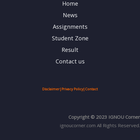
Home
News
Assignments
Student Zone
Result
Contact us
Disclaimer
|
Privacy Policy
|
Contact
Copyright © 2023 IGNOU Corner
ignoucorner.com
All Rights Reserved.