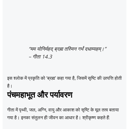
“मम योनिर्महद् ब्रह्म तस्मिन गर्भं दधाम्यहम्।”
– गीता 14.3
इस श्लोक में प्रकृति को ‘ब्रह्म’ कहा गया है, जिसमें सृष्टि की उत्पत्ति होती
है।
पंचमहाभूत और पर्यावरण
गीता में पृथ्वी, जल, अग्नि, वायु और आकाश को सृष्टि के मूल तत्व बताया
गया है। इनका संतुलन ही जीवन का आधार है। श्रीकृष्ण कहते हैं: