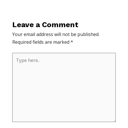
Leave a Comment
Your email address will not be published.
Required fields are marked
*
Type
here..