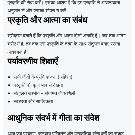
प्रकृति की सेवा करें। इसका आशय है कि हम प्रकृति से आवश्यकता
अनुसार लें और उसका शोषण न करें।
प्रकृति और आत्मा का संबंध
श्रीकृष्ण बताते हैं कि प्रकृति और आत्मा दोनों अनादि हैं। जब तक आत्मा
शरीर में है, तब तक उसे प्रकृति के तत्वों के साथ संतुलन बनाए रखना
आवश्यक है।
पर्यावरणीय शिक्षाएँ
सभी जीवों के प्रति करुणा (अहिंसा)
प्रकृति की पूजा भाव से देखना
संतुलित उपभोग – संयमित जीवनशैली
स्वच्छता और सात्विकता
आधुनिक संदर्भ में गीता का संदेश
आज जब प्रदूषण, जलवायु परिवर्तन और प्राकृतिक संसाधनों का संकट