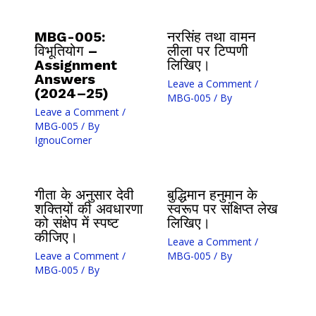
MBG-005:
नरसिंह तथा वामन
विभूतियोग –
लीला पर टिप्पणी
Assignment
लिखिए।
Answers
Leave a Comment
/
(2024–25)
MBG-005
/ By
Leave a Comment
/
MBG-005
/ By
IgnouCorner
गीता के अनुसार देवी
बुद्धिमान हनुमान के
शक्तियों की अवधारणा
स्वरूप पर संक्षिप्त लेख
को संक्षेप में स्पष्ट
लिखिए।
कीजिए।
Leave a Comment
/
Leave a Comment
/
MBG-005
/ By
MBG-005
/ By