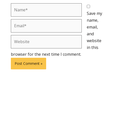
Name*
Save my
name,
Email*
email,
and
Website
website
in this
browser for the next time I comment.