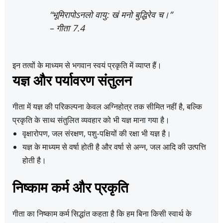
“भूमिरापोऽनलो वायु: खं मनो बुद्धिरेव च।”
– गीता 7.4
इन तत्वों के माध्यम से भगवान स्वयं प्रकृति में व्याप्त हैं।
यज्ञ और पर्यावरण संतुलन
गीता में यज्ञ की परिकल्पना केवल अग्निहोत्र तक सीमित नहीं है, बल्कि
प्रकृति के साथ संतुलित व्यवहार को भी यज्ञ माना गया है।
वृक्षारोपण, जल संरक्षण, पशु-पक्षियों की रक्षा भी यज्ञ है।
यज्ञ के माध्यम से वर्षा होती है और वर्षा से अन्न, जल आदि की उत्पत्ति
होती है।
निष्काम कर्म और प्रकृति
गीता का निष्काम कर्म सिद्धांत कहता है कि हम बिना किसी स्वार्थ के