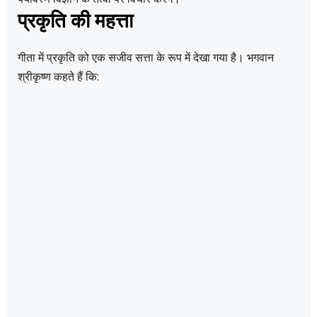
प्रकृति की महत्ता
गीता में प्रकृति को एक सजीव सत्ता के रूप में देखा गया है। भगवान
श्रीकृष्ण कहते हैं कि: