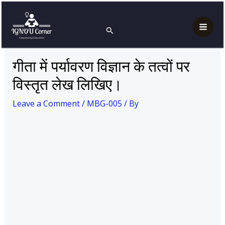
Skip
Post
Mai
Home
MBG-005
to
navigation
गीता में पर्यावरण विज्ञान के तत्वों पर विस्तृत लेख लिखिए।
Search
Men
content
गीता में पर्यावरण विज्ञान के तत्वों पर
विस्तृत लेख लिखिए।
Leave a Comment
/
MBG-005
/ By