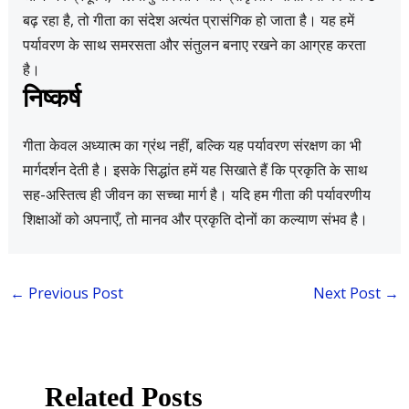
बढ़ रहा है, तो गीता का संदेश अत्यंत प्रासंगिक हो जाता है। यह हमें
पर्यावरण के साथ समरसता और संतुलन बनाए रखने का आग्रह करता
है।
निष्कर्ष
गीता केवल अध्यात्म का ग्रंथ नहीं, बल्कि यह पर्यावरण संरक्षण का भी
मार्गदर्शन देती है। इसके सिद्धांत हमें यह सिखाते हैं कि प्रकृति के साथ
सह-अस्तित्व ही जीवन का सच्चा मार्ग है। यदि हम गीता की पर्यावरणीय
शिक्षाओं को अपनाएँ, तो मानव और प्रकृति दोनों का कल्याण संभव है।
←
Previous Post
Next Post
→
Related Posts