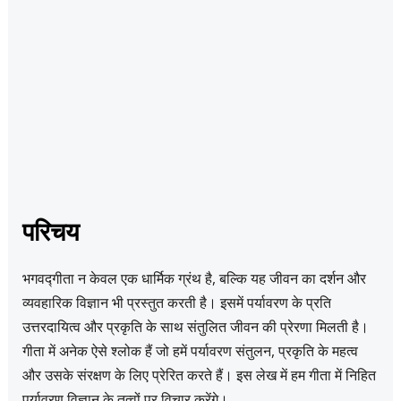
परिचय
भगवद्गीता न केवल एक धार्मिक ग्रंथ है, बल्कि यह जीवन का दर्शन और
व्यवहारिक विज्ञान भी प्रस्तुत करती है। इसमें पर्यावरण के प्रति
उत्तरदायित्व और प्रकृति के साथ संतुलित जीवन की प्रेरणा मिलती है।
गीता में अनेक ऐसे श्लोक हैं जो हमें पर्यावरण संतुलन, प्रकृति के महत्व
और उसके संरक्षण के लिए प्रेरित करते हैं। इस लेख में हम गीता में निहित
पर्यावरण विज्ञान के तत्वों पर विचार करेंगे।