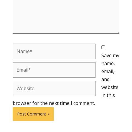
Name*
Save my
name,
Email*
email,
and
Website
website
in this
browser for the next time I comment.