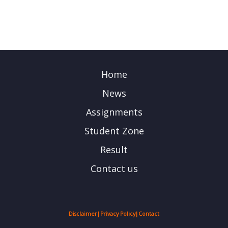
Home
News
Assignments
Student Zone
Result
Contact us
Disclaimer
|
Privacy Policy
|
Contact