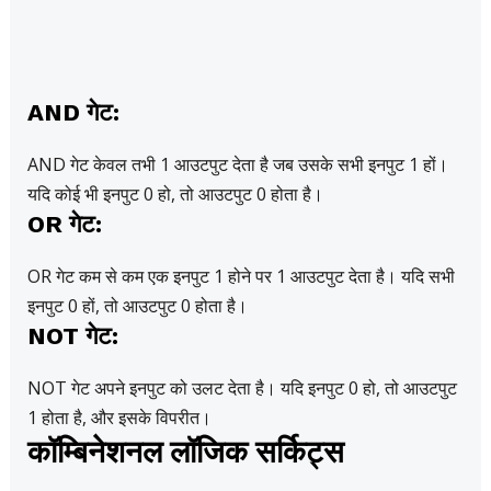
AND गेट:
AND गेट केवल तभी 1 आउटपुट देता है जब उसके सभी इनपुट 1 हों।
यदि कोई भी इनपुट 0 हो, तो आउटपुट 0 होता है।
OR गेट:
OR गेट कम से कम एक इनपुट 1 होने पर 1 आउटपुट देता है। यदि सभी
इनपुट 0 हों, तो आउटपुट 0 होता है।
NOT गेट:
NOT गेट अपने इनपुट को उलट देता है। यदि इनपुट 0 हो, तो आउटपुट
1 होता है, और इसके विपरीत।
कॉम्बिनेशनल लॉजिक सर्किट्स