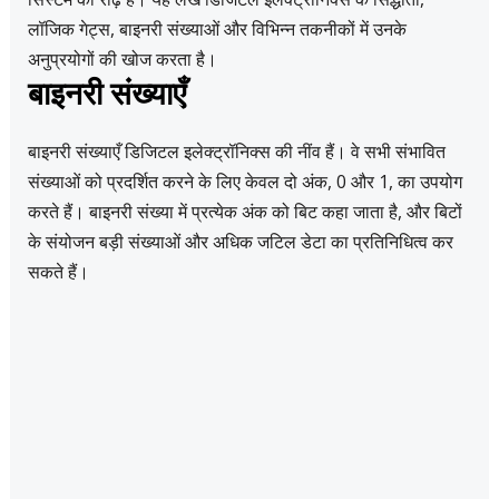
लॉजिक गेट्स, बाइनरी संख्याओं और विभिन्न तकनीकों में उनके
अनुप्रयोगों की खोज करता है।
बाइनरी संख्याएँ
बाइनरी संख्याएँ डिजिटल इलेक्ट्रॉनिक्स की नींव हैं। वे सभी संभावित
संख्याओं को प्रदर्शित करने के लिए केवल दो अंक, 0 और 1, का उपयोग
करते हैं। बाइनरी संख्या में प्रत्येक अंक को बिट कहा जाता है, और बिटों
के संयोजन बड़ी संख्याओं और अधिक जटिल डेटा का प्रतिनिधित्व कर
सकते हैं।