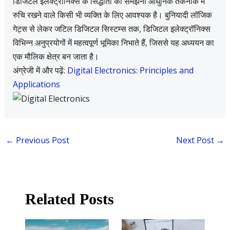
डिजिटल इलेक्ट्रॉनिक्स के सिद्धांतों को समझना आधुनिक तकनीक में
रुचि रखने वाले किसी भी व्यक्ति के लिए आवश्यक है। बुनियादी लॉजिक
गेट्स से लेकर जटिल डिजिटल सिस्टम्स तक, डिजिटल इलेक्ट्रॉनिक्स
विभिन्न अनुप्रयोगों में महत्वपूर्ण भूमिका निभाते हैं, जिससे यह अध्ययन का
एक मौलिक क्षेत्र बन जाता है।
अंग्रेजी में और पढ़ें:
Digital Electronics: Principles and
Applications
←
Previous Post
Next Post
→
Related Posts