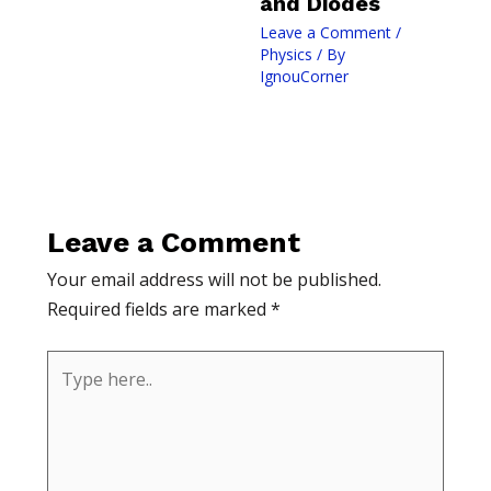
and Diodes
Leave a Comment
/
Physics
/ By
IgnouCorner
Leave a Comment
Your email address will not be published.
Required fields are marked
*
Type
here..