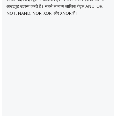
आउटपुट उत्पन्न करते हैं। सबसे सामान्य लॉजिक गेट्स AND, OR,
NOT, NAND, NOR, XOR, और XNOR हैं।