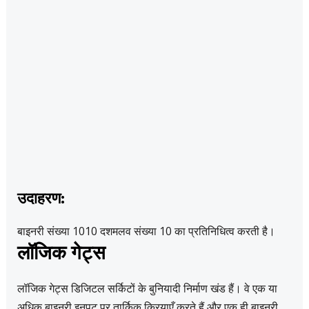
उदाहरण:
बाइनरी संख्या 1010 दशमलव संख्या 10 का प्रतिनिधित्व करती है।
लॉजिक गेट्स
लॉजिक गेट्स डिजिटल सर्किटों के बुनियादी निर्माण खंड हैं। वे एक या
अधिक बाइनरी इनपुट पर तार्किक क्रियाएँ करते हैं और एक ही बाइनरी