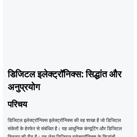
डिजिटल इलेक्ट्रॉनिक्स: सिद्धांत और
अनुप्रयोग
परिचय
डिजिटल इलेक्ट्रॉनिक्स इलेक्ट्रॉनिक्स की वह शाखा है जो डिजिटल
संकेतों के हेरफेर से संबंधित है। यह आधुनिक कंप्यूटिंग और डिजिटल
सिस्टम की रीढ़ है। यह लेख डिजिटल इलेक्ट्रॉनिक्स के सिद्धांतों,