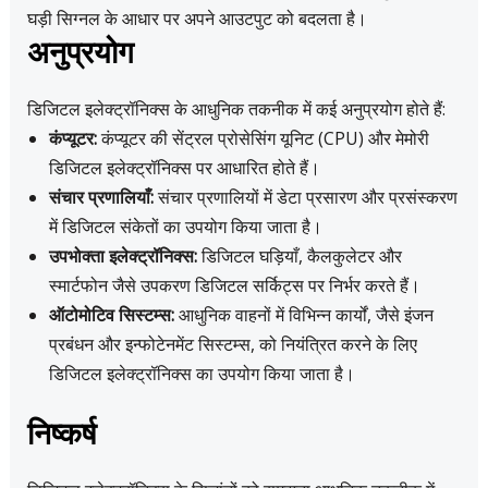
घड़ी सिग्नल के आधार पर अपने आउटपुट को बदलता है।
अनुप्रयोग
डिजिटल इलेक्ट्रॉनिक्स के आधुनिक तकनीक में कई अनुप्रयोग होते हैं:
कंप्यूटर:
कंप्यूटर की सेंट्रल प्रोसेसिंग यूनिट (CPU) और मेमोरी
डिजिटल इलेक्ट्रॉनिक्स पर आधारित होते हैं।
संचार प्रणालियाँ:
संचार प्रणालियों में डेटा प्रसारण और प्रसंस्करण
में डिजिटल संकेतों का उपयोग किया जाता है।
उपभोक्ता इलेक्ट्रॉनिक्स:
डिजिटल घड़ियाँ, कैलकुलेटर और
स्मार्टफोन जैसे उपकरण डिजिटल सर्किट्स पर निर्भर करते हैं।
ऑटोमोटिव सिस्टम्स:
आधुनिक वाहनों में विभिन्न कार्यों, जैसे इंजन
प्रबंधन और इन्फोटेनमेंट सिस्टम्स, को नियंत्रित करने के लिए
डिजिटल इलेक्ट्रॉनिक्स का उपयोग किया जाता है।
निष्कर्ष