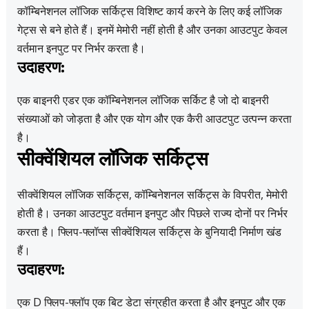
कॉम्बिनेशनल लॉजिक सर्किट्स विशिष्ट कार्य करने के लिए कई लॉजिक
गेट्स से बने होते हैं। इनमें मेमोरी नहीं होती है और उनका आउटपुट केवल
वर्तमान इनपुट पर निर्भर करता है।
उदाहरण:
एक बाइनरी एडर एक कॉम्बिनेशनल लॉजिक सर्किट है जो दो बाइनरी
संख्याओं को जोड़ता है और एक योग और एक कैरी आउटपुट उत्पन्न करता
है।
सीक्वेंशियल लॉजिक सर्किट्स
सीक्वेंशियल लॉजिक सर्किट्स, कॉम्बिनेशनल सर्किट्स के विपरीत, मेमोरी
होती है। उनका आउटपुट वर्तमान इनपुट और पिछले राज्य दोनों पर निर्भर
करता है। फ्लिप-फ्लॉप्स सीक्वेंशियल सर्किट्स के बुनियादी निर्माण खंड
हैं।
उदाहरण:
एक D फ्लिप-फ्लॉप एक बिट डेटा संग्रहीत करता है और इनपुट और एक