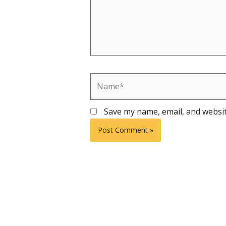
Name*
Save my name, email, and websit