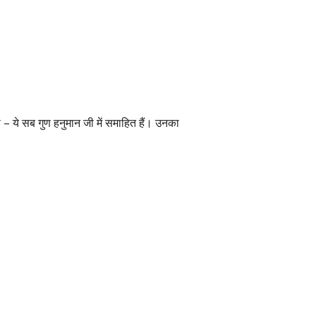
ा – ये सब गुण हनुमान जी में समाहित हैं। उनका