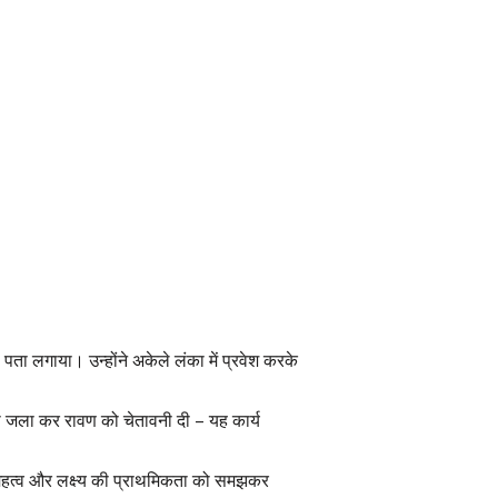
ा लगाया। उन्होंने अकेले लंका में प्रवेश करके
 को जला कर रावण को चेतावनी दी – यह कार्य
 के महत्व और लक्ष्य की प्राथमिकता को समझकर