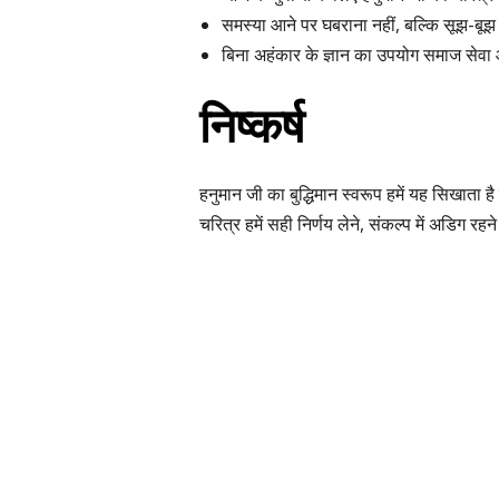
समस्या आने पर घबराना नहीं, बल्कि सूझ-बूझ स
बिना अहंकार के ज्ञान का उपयोग समाज सेवा और
निष्कर्ष
हनुमान जी का बुद्धिमान स्वरूप हमें यह सिखाता ह
चरित्र हमें सही निर्णय लेने, संकल्प में अडिग रहन