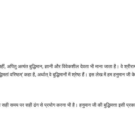
, अपितु अत्यंत बुद्धिमान, ज्ञानी और विवेकशील देवता भी माना जाता है। वे श्रीराम
मतां वरिष्ठम्’ कहा है, अर्थात् वे बुद्धिमानों में श्रेष्ठ हैं। इस लेख में हम हनुमान जी
ि उसे सही समय पर सही ढंग से प्रयोग करना भी है। हनुमान जी की बुद्धिमत्ता इसी 