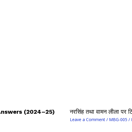
 Answers (2024–25)
नरसिंह तथा वामन लीला पर ट
Leave a Comment
/
MBG-005
/ 