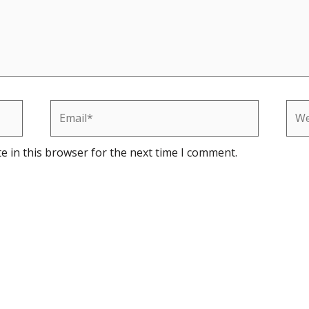
Email*
Web
e in this browser for the next time I comment.