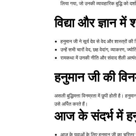
लिया गया, जो उनकी व्यावहारिक बुद्धि को दर्श
विद्या और ज्ञान में श्
हनुमान जी ने सूर्य देव से वेद और शास्त्रों की 
उन्हें सभी चारों वेद, छह वेदांग, व्याकरण, ज्
रामकथा में उनकी नीति और संवाद शैली अत्य
हनुमान जी की विन
असली बुद्धिमत्ता विनम्रता में छुपी होती है। हनुमा
उसे अर्पित करते हैं।
आज के संदर्भ में हन
आज के युवाओं के लिए हनुमान जी का चरित्र 