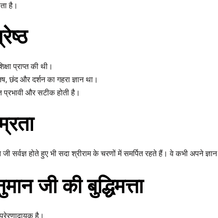
ाता है।
रेष्ठ
शिक्षा प्राप्त की थी।
योतिष, छंद और दर्शन का गहरा ज्ञान था।
ंत प्रभावी और सटीक होती है।
म्रता
न जी सर्वज्ञ होते हुए भी सदा श्रीराम के चरणों में समर्पित रहते हैं। वे कभी अपने ज्ञा
ुमान जी की बुद्धिमत्ता
प्रेरणादायक है।