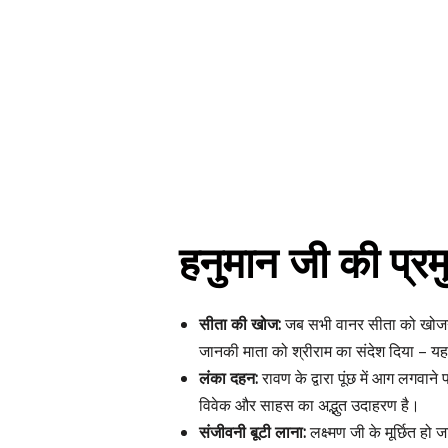
हनुमान जी की प्रमुख
सीता की खोज:
जब सभी वानर सीता को खोजने म
जानकी माता को श्रीराम का संदेश दिया – यह
लंका दहन:
रावण के द्वारा पूंछ में आग लगवा
विवेक और साहस का अद्भुत उदाहरण है।
संजीवनी बूटी लाना:
लक्ष्मण जी के मूर्छित हो