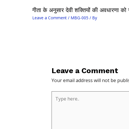
गीता के अनुसार देवी शक्तियों की अवधारणा को संक
Leave a Comment
/
MBG-005
/ By
Leave a Comment
Your email address will not be publi
Type
here..