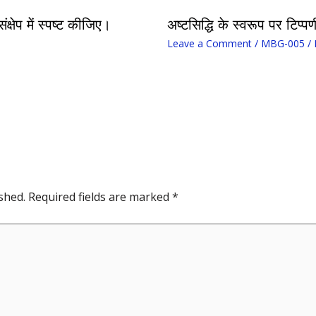
्षेप में स्पष्ट कीजिए।
अष्टसिद्धि के स्वरूप पर टिप्
Leave a Comment
/
MBG-005
/ 
shed.
Required fields are marked
*