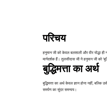
परिचय
हनुमान जी को केवल बलशाली और वीर योद्धा ही नहीं
मार्गदर्शक हैं। तुलसीदास जी ने हनुमान जी को ‘बुद्धि
बुद्धिमत्ता का अर्थ
बुद्धिमत्ता का अर्थ केवल ज्ञान होना नहीं, बल्क
समर्पण का सुंदर समन्वय।