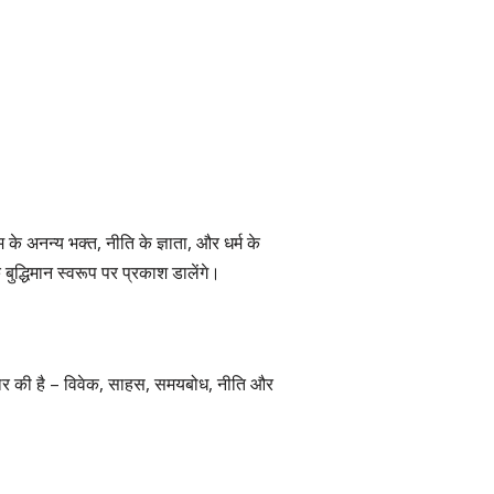
 के अनन्य भक्त, नीति के ज्ञाता, और धर्म के
 के बुद्धिमान स्वरूप पर प्रकाश डालेंगे।
प्रकार की है – विवेक, साहस, समयबोध, नीति और