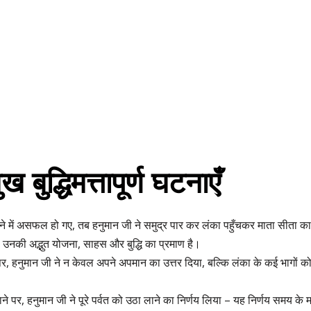
 बुद्धिमत्तापूर्ण घटनाएँ
ें असफल हो गए, तब हनुमान जी ने समुद्र पार कर लंका पहुँचकर माता सीता का पत
 उनकी अद्भुत योजना, साहस और बुद्धि का प्रमाण है।
ने पर, हनुमान जी ने न केवल अपने अपमान का उत्तर दिया, बल्कि लंका के कई भागों
 जाने पर, हनुमान जी ने पूरे पर्वत को उठा लाने का निर्णय लिया – यह निर्णय समय