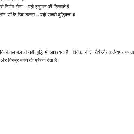
े निर्णय लेना – यही हनुमान जी सिखाते हैं।
 धर्म के लिए करना – यही सच्ची बुद्धिमत्ता है।
ै कि केवल बल ही नहीं, बुद्धि भी आवश्यक है। विवेक, नीति, धैर्य और कर्तव्यपरायणत
े और विनम्र बनने की प्रेरणा देता है।