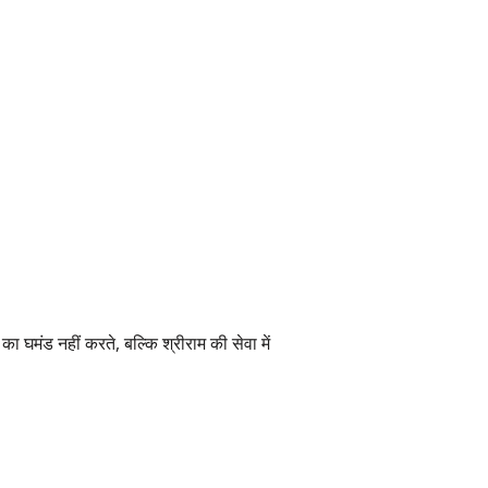
न का घमंड नहीं करते, बल्कि श्रीराम की सेवा में