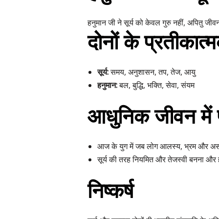
हनुमान जी ने सूर्य को केवल गुरु नहीं, अपितु जी
दोनों के प्रतीकात्
सूर्य:
समय, अनुशासन, तप, तेज, आयु
हनुमान:
बल, बुद्धि, भक्ति, सेवा, संयम
आधुनिक जीवन में 
आज के युग में जब लोग आलस्य, भ्रम और असंतु
सूर्य की तरह नियमित और तेजस्वी बनना और 
निष्कर्ष