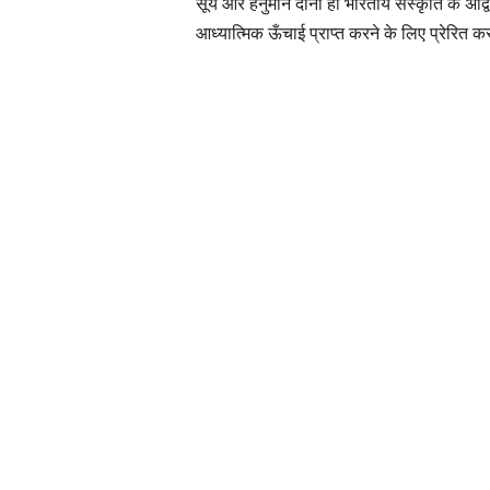
सूर्य और हनुमान दोनों ही भारतीय संस्कृति के अद
आध्यात्मिक ऊँचाई प्राप्त करने के लिए प्रेरित क