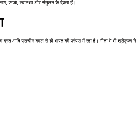
काश, ऊर्जा, स्वास्थ्य और संतुलन के देवता हैं।
ा
 का व्रत आदि प्राचीन काल से ही भारत की परंपरा में रहा है। गीता में भी श्रीकृष्ण ने