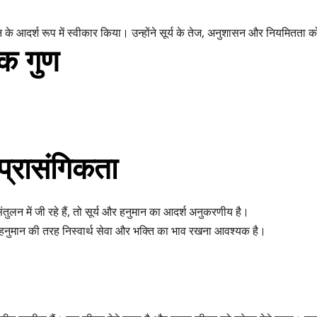
वन के आदर्श रूप में स्वीकार किया। उन्होंने सूर्य के तेज, अनुशासन और नियमितता 
मक गुण
प्रासंगिकता
लन में जी रहे हैं, तो सूर्य और हनुमान का आदर्श अनुकरणीय है।
हनुमान की तरह निस्वार्थ सेवा और भक्ति का भाव रखना आवश्यक है।