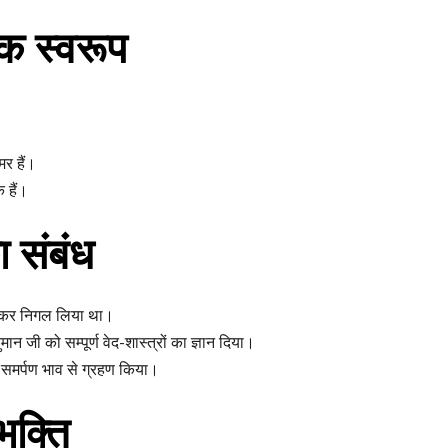
क स्वरूप
।
र हैं।
 हैं।
ा संबंध
मझकर निगल लिया था।
नुमान जी को सम्पूर्ण वेद-शास्त्रों का ज्ञान दिया।
ूर्ण समर्पण भाव से ग्रहण किया।
भक्ति