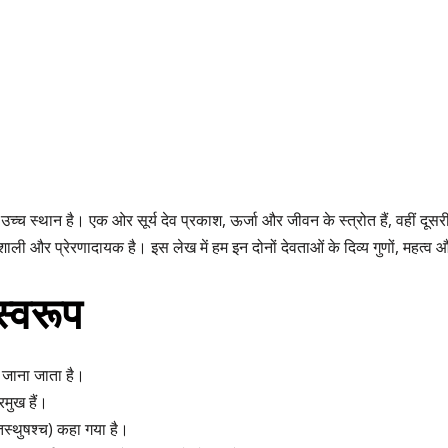
यंत उच्च स्थान है। एक ओर सूर्य देव प्रकाश, ऊर्जा और जीवन के स्त्रोत हैं, वहीं द
वशाली और प्रेरणादायक है। इस लेख में हम इन दोनों देवताओं के दिव्य गुणों, महत्व
स्वरूप
से जाना जाता है।
्रमुख हैं।
स्तस्थुषश्च) कहा गया है।