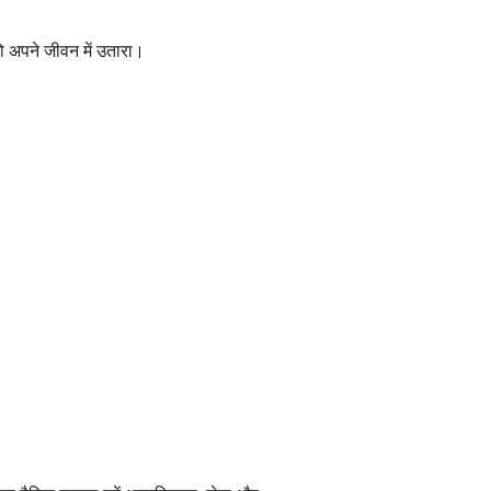
को अपने जीवन में उतारा।