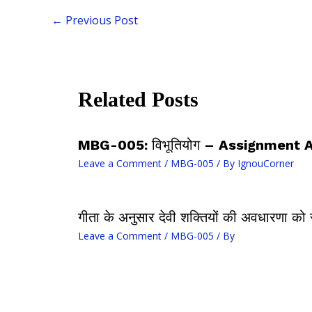
←
Previous Post
Related Posts
MBG-005: विभूतियोग – Assignment
Leave a Comment
/
MBG-005
/ By
IgnouCorner
गीता के अनुसार देवी शक्तियों की अवधारणा को संक
Leave a Comment
/
MBG-005
/ By