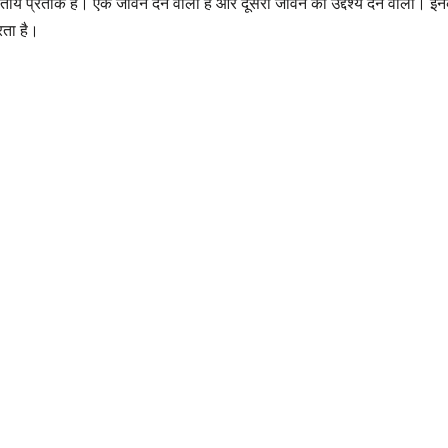
्वितीय प्रतीक हैं। एक जीवन देने वाला है और दूसरा जीवन को उद्देश्य देने वाला। 
रता है।