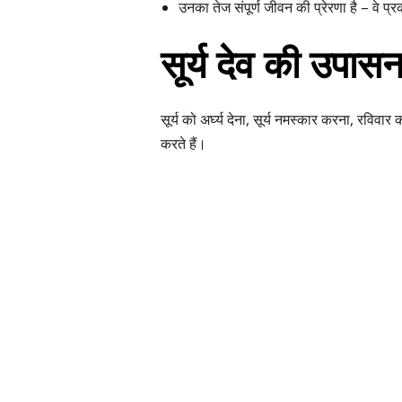
उनका तेज संपूर्ण जीवन की प्रेरणा है – वे प्र
सूर्य देव की उपासन
सूर्य को अर्घ्य देना, सूर्य नमस्कार करना, रविवार
करते हैं।