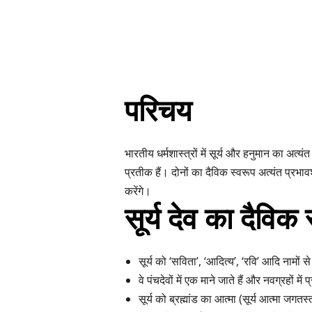
परिचय
भारतीय धर्मशास्त्रों में सूर्य और हनुमान का अत्
प्रतीक हैं। दोनों का दैविक स्वरूप अत्यंत प्रभा
करेंगे।
सूर्य देव का दैविक 
सूर्य को ‘सविता’, ‘आदित्य’, ‘रवि’ आदि नामों 
वे पंचदेवों में एक माने जाते हैं और नवग्रहों में प
सूर्य को ब्रह्मांड का आत्मा (सूर्य आत्मा जगत