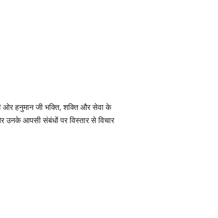
ूसरी ओर हनुमान जी भक्ति, शक्ति और सेवा के
 और उनके आपसी संबंधों पर विस्तार से विचार