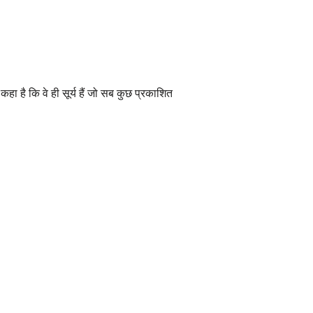
 कहा है कि वे ही सूर्य हैं जो सब कुछ प्रकाशित