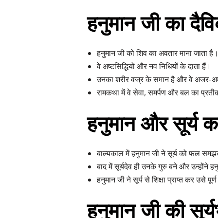
हनुमान जी का दैवि
हनुमान जी को शिव का अवतार माना जाता है
वे अष्टसिद्धियों और नव निधियों के दाता हैं।
उनका शरीर वज्र के समान है और वे अजर-अम
रामकथा में वे सेवा, समर्पण और बल का प्रतीक
हनुमान और सूर्य क
बाल्यकाल में हनुमान जी ने सूर्य को फल स
बाद में सूर्यदेव ही उनके गुरु बने और उन्होंने ह
हनुमान जी ने सूर्य से शिक्षा प्राप्त कर उसे प
हनुमान जी की सूर्य