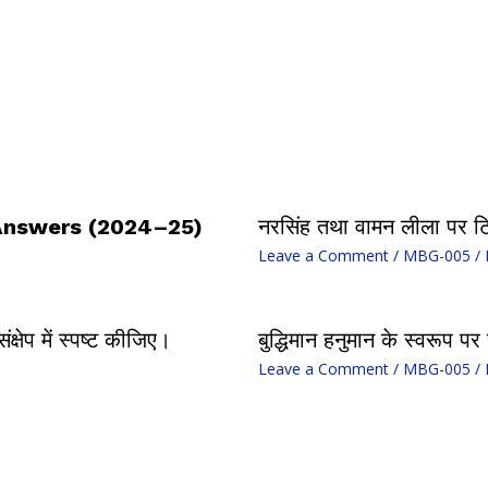
 Answers (2024–25)
नरसिंह तथा वामन लीला पर ट
Leave a Comment
/
MBG-005
/ 
्षेप में स्पष्ट कीजिए।
बुद्धिमान हनुमान के स्वरूप पर
Leave a Comment
/
MBG-005
/ 