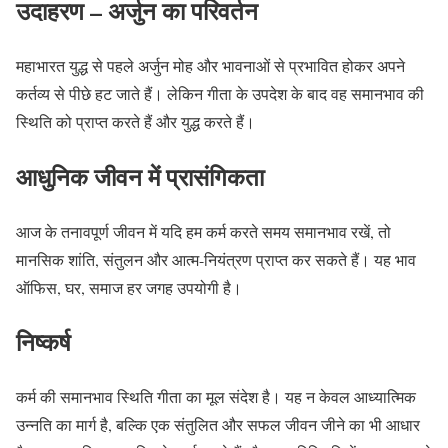
उदाहरण – अर्जुन का परिवर्तन
महाभारत युद्ध से पहले अर्जुन मोह और भावनाओं से प्रभावित होकर अपने
कर्तव्य से पीछे हट जाते हैं। लेकिन गीता के उपदेश के बाद वह समानभाव की
स्थिति को प्राप्त करते हैं और युद्ध करते हैं।
आधुनिक जीवन में प्रासंगिकता
आज के तनावपूर्ण जीवन में यदि हम कर्म करते समय समानभाव रखें, तो
मानसिक शांति, संतुलन और आत्म-नियंत्रण प्राप्त कर सकते हैं। यह भाव
ऑफिस, घर, समाज हर जगह उपयोगी है।
निष्कर्ष
कर्म की समानभाव स्थिति गीता का मूल संदेश है। यह न केवल आध्यात्मिक
उन्नति का मार्ग है, बल्कि एक संतुलित और सफल जीवन जीने का भी आधार