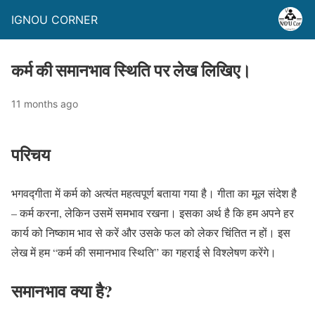
IGNOU CORNER
कर्म की समानभाव स्थिति पर लेख लिखिए।
11 months ago
परिचय
भगवद्गीता में कर्म को अत्यंत महत्वपूर्ण बताया गया है। गीता का मूल संदेश है
– कर्म करना, लेकिन उसमें समभाव रखना। इसका अर्थ है कि हम अपने हर
कार्य को निष्काम भाव से करें और उसके फल को लेकर चिंतित न हों। इस
लेख में हम “कर्म की समानभाव स्थिति” का गहराई से विश्लेषण करेंगे।
समानभाव क्या है?