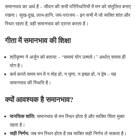
समानभाव का अर्थ है – जीवन की सभी परिस्थितियों में मन को संतुलित बनाए
रखना। सुख-दुख, लाभ-हानि, जय-पराजय – इन सभी में जो व्यक्ति शांत और
स्थिर रहता है, वही समानभाव को प्राप्त करता है।
गीता में समानभाव की शिक्षा
श्रीकृष्ण ने अर्जुन को बताया – “समत्वं योग उच्यते।” अर्थात् समत्व ही
योग है।
कर्म करते समय मन में न मोह हो, न घृणा, न इच्छा हो, न द्वेष – यह
समानभाव की स्थिति है।
क्यों आवश्यक है समानभाव?
मानसिक शांति:
समानभाव से मन स्थिर होता है और व्यक्ति चिंता मुक्त
रहता है।
सही निर्णय:
जब मन स्थिर होता है तब व्यक्ति सही निर्णय ले सकता है।