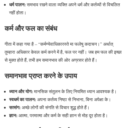
धर्म पालन:
समभाव रखने वाला व्यक्ति अपने धर्म और कर्तव्यों से विचलित
नहीं होता।
कर्म और फल का संबंध
गीता में कहा गया है – “कर्मण्येवाधिकारस्ते मा फलेषु कदाचन।” अर्थात्
तुम्हारा अधिकार केवल कर्म करने में है, फल पर नहीं। जब हम फल की इच्छा
से मुक्त होते हैं, तभी हम समानभाव की ओर अग्रसर होते हैं।
समानभाव प्राप्त करने के उपाय
ध्यान और योग:
मानसिक संतुलन के लिए नियमित ध्यान आवश्यक है।
स्वधर्म का पालन:
अपना कर्तव्य निष्ठा से निभाना, बिना अपेक्षा के।
सत्संग:
अच्छे लोगों की संगति से विचार शुद्ध होते हैं।
ज्ञान:
आत्मा, परमात्मा और कर्म के सही ज्ञान से मोह दूर होता है।