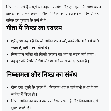
निष्ठा का अर्थ है – पूरी ईमानदारी, समर्पण और एकाग्रता के साथ अपने
कर्तव्यों का पालन करना। गीता में निष्ठा का संबंध केवल भक्ति से नहीं,
बल्कि हर प्रकार के कर्म से है।
गीता में निष्ठा का स्वरूप
श्रीकृष्ण कहते हैं कि जो व्यक्ति अपने धर्म, कार्य और भक्ति में अडिग
रहता है, वही सच्चा योगी है।
निष्ठावान व्यक्ति को किसी प्रकार का भय या संशय नहीं होता।
वह हर परिस्थिति में धैर्य और आत्मविश्वास बनाए रखता है।
निष्कामता और निष्ठा का संबंध
दोनों एक-दूसरे के पूरक हैं। निष्काम भाव से कर्म तभी संभव है जब
व्यक्ति में निष्ठा हो।
निष्ठा व्यक्ति को अपने पथ पर स्थिर रखती है और निष्कामता उसे
मुक्त करती है।