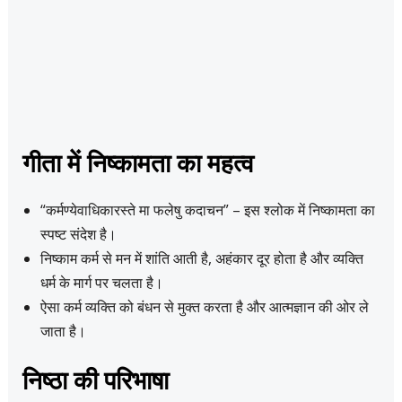
गीता में निष्कामता का महत्व
“कर्मण्येवाधिकारस्ते मा फलेषु कदाचन” – इस श्लोक में निष्कामता का
स्पष्ट संदेश है।
निष्काम कर्म से मन में शांति आती है, अहंकार दूर होता है और व्यक्ति
धर्म के मार्ग पर चलता है।
ऐसा कर्म व्यक्ति को बंधन से मुक्त करता है और आत्मज्ञान की ओर ले
जाता है।
निष्ठा की परिभाषा