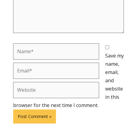
Name*
Save my
name,
Email*
email,
and
Website
website
in this
browser for the next time I comment.