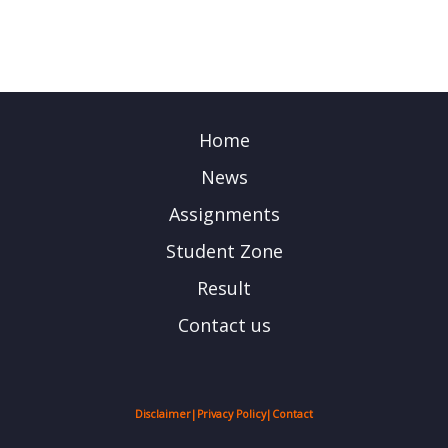
Home
News
Assignments
Student Zone
Result
Contact us
Disclaimer
|
Privacy Policy
|
Contact