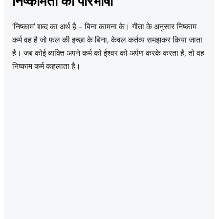
निष्कामता की परिभाषा
‘निष्काम’ शब्द का अर्थ है – बिना कामना के। गीता के अनुसार निष्काम
कर्म वह है जो फल की इच्छा के बिना, केवल कर्तव्य समझकर किया जाता
है। जब कोई व्यक्ति अपने कर्म को ईश्वर को अर्पण करके करता है, तो वह
निष्काम कर्म कहलाता है।