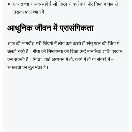
एक सच्चा साधक वही है जो निष्ठा से कर्म करे और निष्काम भाव से
उसका फल त्याग दे।
आधुनिक जीवन में प्रासंगिकता
आज की भागदौड़ भरी जिंदगी में लोग कर्म करते हैं परंतु फल की चिंता में
उलझे रहते हैं। गीता की निष्कामता की शिक्षा उन्हें मानसिक शांति प्रदान
कर सकती है। निष्ठा, चाहे अध्ययन में हो, कार्य में हो या संबंधों में –
सफलता का मूल मंत्र है।