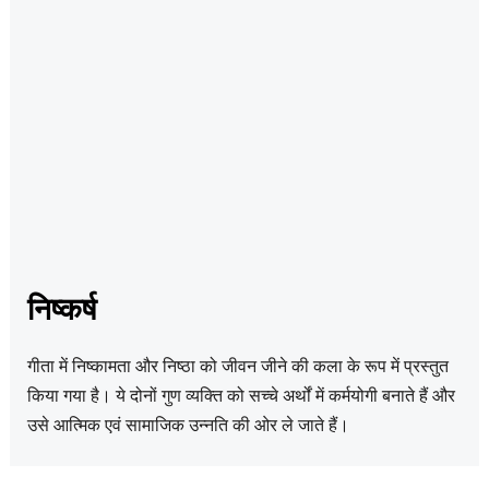
निष्कर्ष
गीता में निष्कामता और निष्ठा को जीवन जीने की कला के रूप में प्रस्तुत
किया गया है। ये दोनों गुण व्यक्ति को सच्चे अर्थों में कर्मयोगी बनाते हैं और
उसे आत्मिक एवं सामाजिक उन्नति की ओर ले जाते हैं।