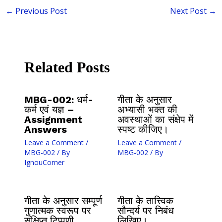
←
Previous Post
Next Post
→
Related Posts
MBG-002: धर्म-
गीता के अनुसार
कर्म एवं यज्ञ –
अभ्यासी भक्त की
Assignment
अवस्थाओं का संक्षेप में
Answers
स्पष्ट कीजिए।
Leave a Comment
/
Leave a Comment
/
MBG-002
/ By
MBG-002
/ By
IgnouCorner
गीता के अनुसार सम्पूर्ण
गीता के तात्त्विक
गुणात्मक स्वरूप पर
सौन्दर्य पर निबंध
संक्षिप्त टिप्पणी
लिखिए।