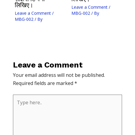
लिखिए।
Leave a Comment
/
Leave a Comment
/
MBG-002
/ By
MBG-002
/ By
Leave a Comment
Your email address will not be published.
Required fields are marked
*
Type
here..