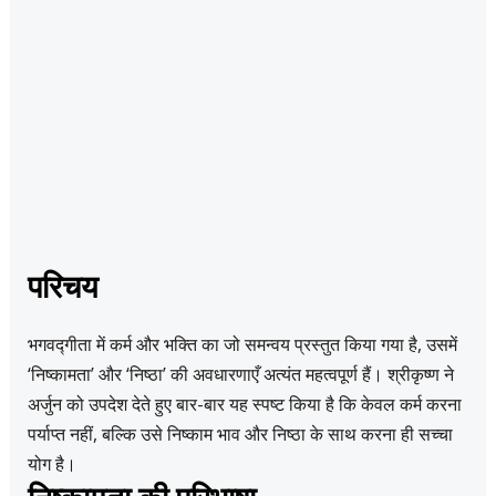
परिचय
भगवद्गीता में कर्म और भक्ति का जो समन्वय प्रस्तुत किया गया है, उसमें
‘निष्कामता’ और ‘निष्ठा’ की अवधारणाएँ अत्यंत महत्वपूर्ण हैं। श्रीकृष्ण ने
अर्जुन को उपदेश देते हुए बार-बार यह स्पष्ट किया है कि केवल कर्म करना
पर्याप्त नहीं, बल्कि उसे निष्काम भाव और निष्ठा के साथ करना ही सच्चा
योग है।